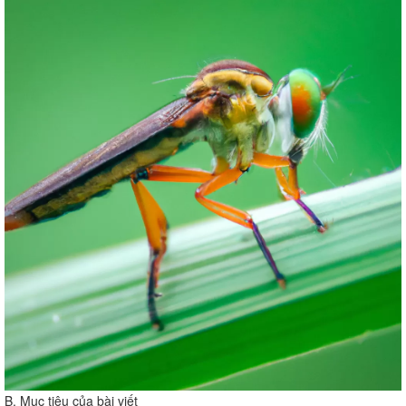
B. Mục tiêu của bài viết