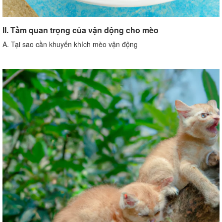
II. Tầm quan trọng của vận động cho mèo
A. Tại sao cần khuyến khích mèo vận động