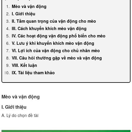
Mèo và vận động
I. Giới thiệu
II. Tầm quan trọng của vận động cho mèo
III. Cách khuyến khích mèo vận động
IV. Các hoạt động vận động phổ biến cho mèo
V. Lưu ý khi khuyến khích mèo vận động
VI. Lợi ích của vận động cho chủ nhân mèo
VII. Câu hỏi thường gặp về mèo và vận động
VIII. Kết luận
IX. Tài liệu tham khảo
Mèo và vận động
I. Giới thiệu
A. Lý do chọn đề tài