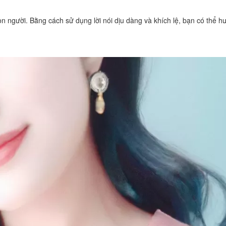
on người. Bằng cách sử dụng lời nói dịu dàng và khích lệ, bạn có thể