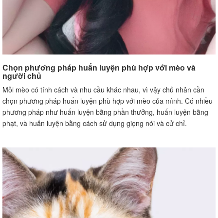
Chọn phương pháp huấn luyện phù hợp với mèo và
người chủ
Mỗi mèo có tính cách và nhu cầu khác nhau, vì vậy chủ nhân cần
chọn phương pháp huấn luyện phù hợp với mèo của mình. Có nhiều
phương pháp như huấn luyện bằng phần thưởng, huấn luyện bằng
phạt, và huấn luyện bằng cách sử dụng giọng nói và cử chỉ.