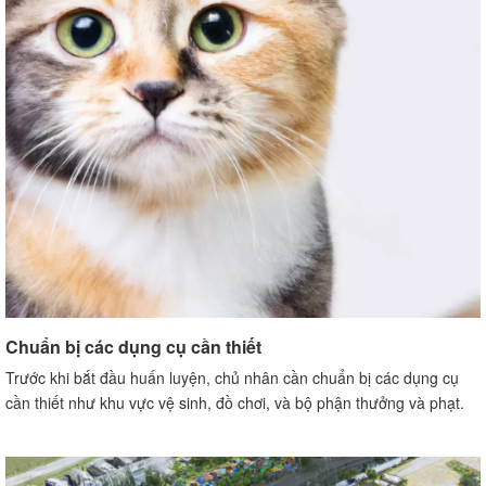
Chuẩn bị các dụng cụ cần thiết
Trước khi bắt đầu huấn luyện, chủ nhân cần chuẩn bị các dụng cụ
cần thiết như khu vực vệ sinh, đồ chơi, và bộ phận thưởng và phạt.