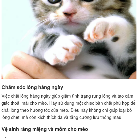
Chăm sóc lông hàng ngày
Việc chải lông hàng ngày giúp giảm tình trạng rụng lông và tạo cảm
giác thoải mái cho mèo. Hãy sử dụng một chiếc bàn chải phù hợp để
chải lông theo hướng tóc của mèo. Điều này không chỉ giúp loại bỏ
lông chết, mà còn kích thích da và tăng cường lưu thông máu.
Vệ sinh răng miệng và mồm cho mèo