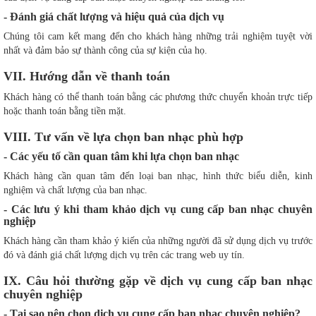
- Đánh giá chất lượng và hiệu quả của dịch vụ
Chúng tôi cam kết mang đến cho khách hàng những trải nghiệm tuyệt vời
nhất và đảm bảo sự thành công của sự kiện của họ.
VII. Hướng dẫn về thanh toán
Khách hàng có thể thanh toán bằng các phương thức chuyển khoản trực tiếp
hoặc thanh toán bằng tiền mặt.
VIII. Tư vấn về lựa chọn ban nhạc phù hợp
- Các yếu tố cần quan tâm khi lựa chọn ban nhạc
Khách hàng cần quan tâm đến loại ban nhạc, hình thức biểu diễn, kinh
nghiệm và chất lượng của ban nhạc.
- Các lưu ý khi tham khảo dịch vụ cung cấp ban nhạc chuyên
nghiệp
Khách hàng cần tham khảo ý kiến của những người đã sử dụng dịch vụ trước
đó và đánh giá chất lượng dịch vụ trên các trang web uy tín.
IX. Câu hỏi thường gặp về dịch vụ cung cấp ban nhạc
chuyên nghiệp
- Tại sao nên chọn dịch vụ cung cấp ban nhạc chuyên nghiệp?