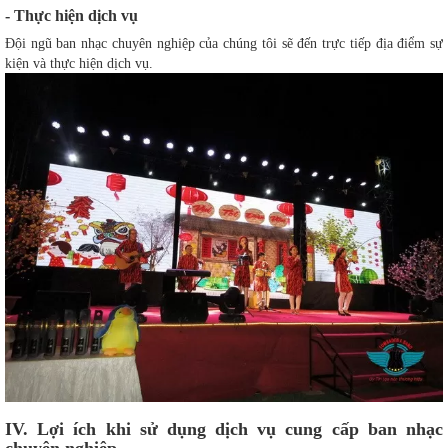
- Thực hiện dịch vụ
Đội ngũ ban nhạc chuyên nghiệp của chúng tôi sẽ đến trực tiếp địa điểm sự
kiện và thực hiện dịch vụ.
IV. Lợi ích khi sử dụng dịch vụ cung cấp ban nhạc
chuyên nghiệp