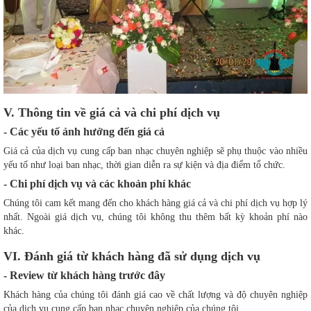
V. Thông tin về giá cả và chi phí dịch vụ
- Các yếu tố ảnh hưởng đến giá cả
Giá cả của dịch vụ cung cấp ban nhạc chuyên nghiệp sẽ phụ thuộc vào nhiều
yếu tố như loại ban nhạc, thời gian diễn ra sự kiện và địa điểm tổ chức.
- Chi phí dịch vụ và các khoản phí khác
Chúng tôi cam kết mang đến cho khách hàng giá cả và chi phí dịch vụ hợp lý
nhất. Ngoài giá dịch vụ, chúng tôi không thu thêm bất kỳ khoản phí nào
khác.
VI. Đánh giá từ khách hàng đã sử dụng dịch vụ
- Review từ khách hàng trước đây
Khách hàng của chúng tôi đánh giá cao về chất lượng và độ chuyên nghiệp
của dịch vụ cung cấp ban nhạc chuyên nghiệp của chúng tôi.