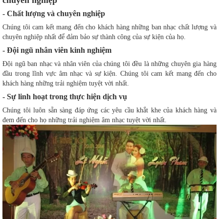
- Chất lượng và chuyên nghiệp
Chúng tôi cam kết mang đến cho khách hàng những ban nhạc chất lượng và
chuyên nghiệp nhất để đảm bảo sự thành công của sự kiện của họ.
- Đội ngũ nhân viên kinh nghiệm
Đội ngũ ban nhạc và nhân viên của chúng tôi đều là những chuyên gia hàng
đầu trong lĩnh vực âm nhạc và sự kiện. Chúng tôi cam kết mang đến cho
khách hàng những trải nghiệm tuyệt vời nhất.
- Sự linh hoạt trong thực hiện dịch vụ
Chúng tôi luôn sẵn sàng đáp ứng các yêu cầu khắt khe của khách hàng và
đem đến cho họ những trải nghiệm âm nhạc tuyệt vời nhất.