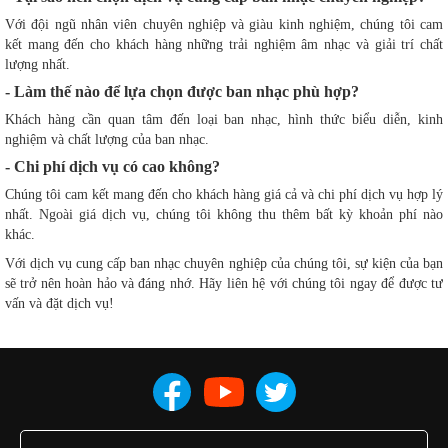
Với đội ngũ nhân viên chuyên nghiệp và giàu kinh nghiệm, chúng tôi cam
kết mang đến cho khách hàng những trải nghiệm âm nhạc và giải trí chất
lượng nhất.
- Làm thế nào để lựa chọn được ban nhạc phù hợp?
Khách hàng cần quan tâm đến loại ban nhạc, hình thức biểu diễn, kinh
nghiệm và chất lượng của ban nhạc.
- Chi phí dịch vụ có cao không?
Chúng tôi cam kết mang đến cho khách hàng giá cả và chi phí dịch vụ hợp lý
nhất. Ngoài giá dịch vụ, chúng tôi không thu thêm bất kỳ khoản phí nào
khác.
Với dịch vụ cung cấp ban nhạc chuyên nghiệp của chúng tôi, sự kiện của bạn
sẽ trở nên hoàn hảo và đáng nhớ. Hãy liên hệ với chúng tôi ngay để được tư
vấn và đặt dịch vụ!