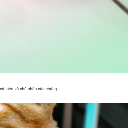
o cả mèo và chủ nhân của chúng.