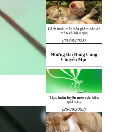
Cách nuôi mèo béo giảm cân an
toàn và hiệu quả
(23/06/2023)
Những Bài Đăng Cùng
Chuyên Mục
Tips huấn luyện mèo cực hiệu
quả và...
(23/06/2023)