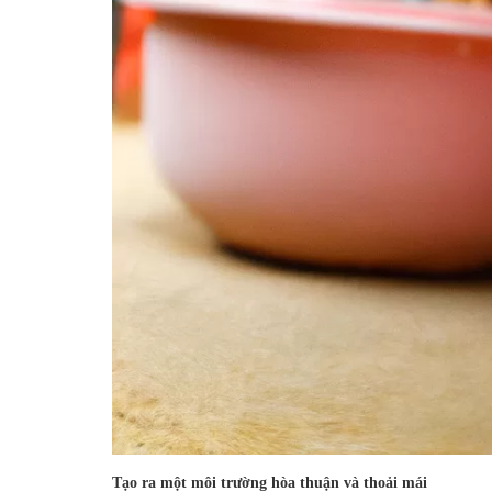
Tạo ra một môi trường hòa thuận và thoải mái