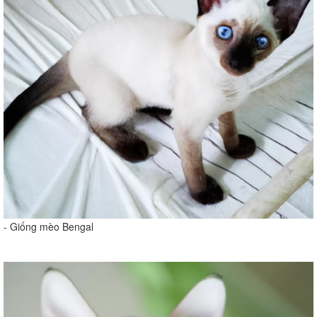
- Giống mèo Bengal