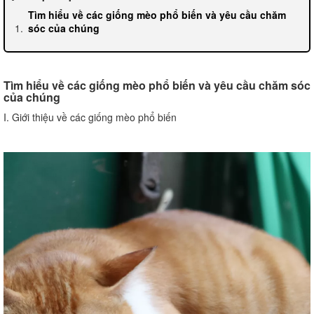
Tìm hiểu về các giống mèo phổ biến và yêu cầu chăm
sóc của chúng
Tìm hiểu về các giống mèo phổ biến và yêu cầu chăm sóc
của chúng
I. Giới thiệu về các giống mèo phổ biến