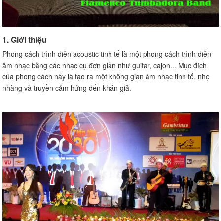
1. Giới thiệu
Phong cách trình diễn acoustic tinh tế là một phong cách trình diễn
âm nhạc bằng các nhạc cụ đơn giản như guitar, cajon... Mục đích
của phong cách này là tạo ra một không gian âm nhạc tinh tế, nhẹ
nhàng và truyền cảm hứng đến khán giả.