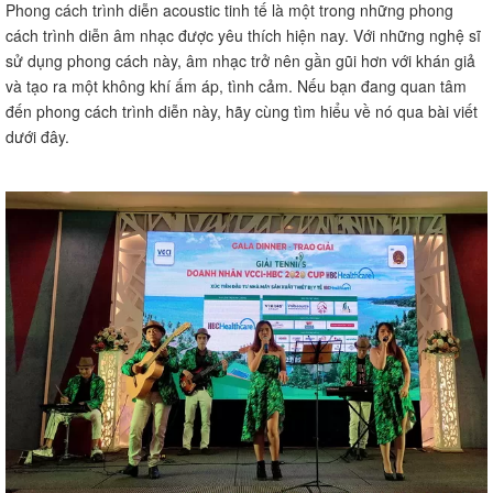
Phong cách trình diễn acoustic tinh tế là một trong những phong
cách trình diễn âm nhạc được yêu thích hiện nay. Với những nghệ sĩ
sử dụng phong cách này, âm nhạc trở nên gần gũi hơn với khán giả
và tạo ra một không khí ấm áp, tình cảm. Nếu bạn đang quan tâm
đến phong cách trình diễn này, hãy cùng tìm hiểu về nó qua bài viết
dưới đây.