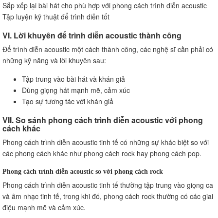
Sắp xếp lại bài hát cho phù hợp với phong cách trình diễn acoustic
Tập luyện kỹ thuật để trình diễn tốt
VI. Lời khuyên để trình diễn acoustic thành công
Để trình diễn acoustic một cách thành công, các nghệ sĩ cần phải có
những kỹ năng và lời khuyên sau:
Tập trung vào bài hát và khán giả
Dùng giọng hát mạnh mẽ, cảm xúc
Tạo sự tương tác với khán giả
VII. So sánh phong cách trình diễn acoustic với phong
cách khác
Phong cách trình diễn acoustic tinh tế có những sự khác biệt so với
các phong cách khác như phong cách rock hay phong cách pop.
Phong cách trình diễn acoustic so với phong cách rock
Phong cách trình diễn acoustic tinh tế thường tập trung vào giọng ca
và âm nhạc tinh tế, trong khi đó, phong cách rock thường có các giai
điệu mạnh mẽ và cảm xúc.