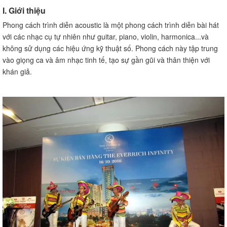
I. Giới thiệu
Phong cách trình diễn acoustic là một phong cách trình diễn bài hát
với các nhạc cụ tự nhiên như guitar, piano, violin, harmonica...và
không sử dụng các hiệu ứng kỹ thuật số. Phong cách này tập trung
vào giọng ca và âm nhạc tinh tế, tạo sự gần gũi và thân thiện với
khán giả.