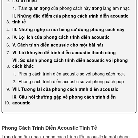
I. Giới thiệu
Tầm quan trọng của phong cách này trong làng âm nhạc
II. Những đặc điểm của phong cách trình diễn acoustic
tinh tế
III. Những nghệ sĩ nổi tiếng sử dụng phong cách này
IV. Lợi ích của phong cách trình diễn acoustic
V. Cách trình diễn acoustic cho một bài hát
VI. Lời khuyên để trình diễn acoustic thành công
VII. So sánh phong cách trình diễn acoustic với phong
cách khác
Phong cách trình diễn acoustic so với phong cách rock
Phong cách trình diễn acoustic so với phong cách pop
VIII. Tương lai của phong cách trình diễn acoustic
IX. Câu hỏi thường gặp về phong cách trình diễn
acoustic
Phong Cách Trình Diễn Acoustic Tinh Tế
Trong làng âm nhạc, phong cách trình diễn acoustic là một phong