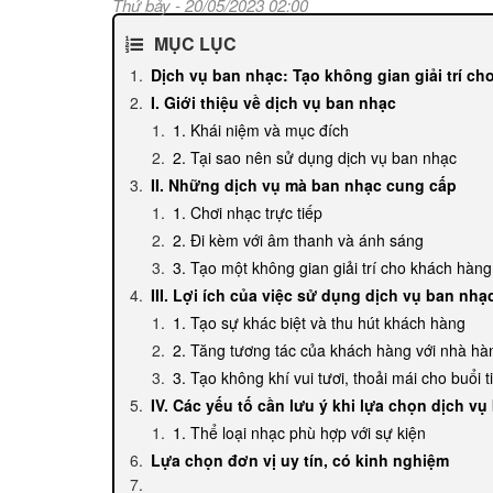
Thứ bảy - 20/05/2023 02:00
MỤC LỤC
Dịch vụ ban nhạc: Tạo không gian giải trí ch
I. Giới thiệu về dịch vụ ban nhạc
1. Khái niệm và mục đích
2. Tại sao nên sử dụng dịch vụ ban nhạc
II. Những dịch vụ mà ban nhạc cung cấp
1. Chơi nhạc trực tiếp
2. Đi kèm với âm thanh và ánh sáng
3. Tạo một không gian giải trí cho khách hàng
III. Lợi ích của việc sử dụng dịch vụ ban nhạ
1. Tạo sự khác biệt và thu hút khách hàng
2. Tăng tương tác của khách hàng với nhà hàn
3. Tạo không khí vui tươi, thoải mái cho buổi t
IV. Các yếu tố cần lưu ý khi lựa chọn dịch v
1. Thể loại nhạc phù hợp với sự kiện
Lựa chọn đơn vị uy tín, có kinh nghiệm