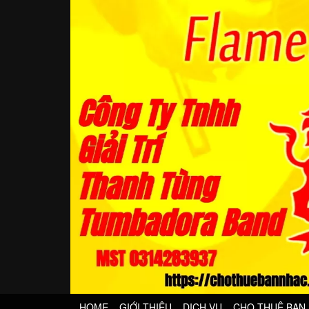
HOME
GIỚI THIỆU
DỊCH VỤ
CHO THUÊ BAN