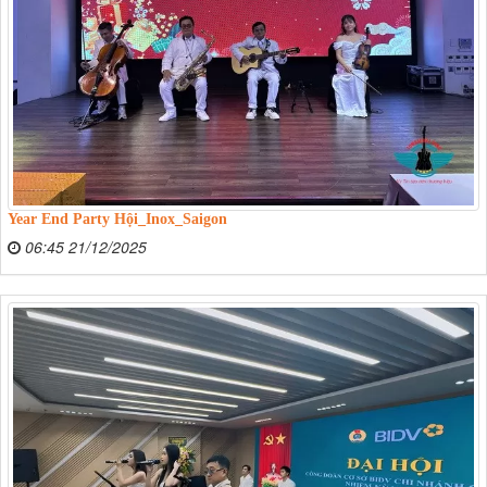
Year End Party Hội_Inox_Saigon
06:45 21/12/2025