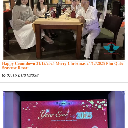
Happy Countdown 31/12/2025 Merry Christmas 24/12/2025 Phú Quốc
Seasense Resort
07:15 01/01/2026