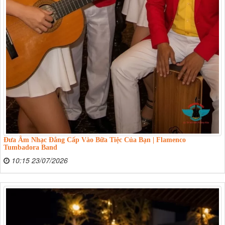
Đưa Âm Nhạc Đẳng Cấp Vào Bữa Tiệc Của Bạn | Flamenco
Tumbadora Band
10:15 23/07/2026