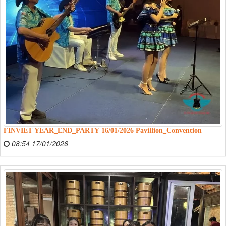
FINVIET YEAR_END_PARTY 16/01/2026 Pavillion_Convention
08:54 17/01/2026