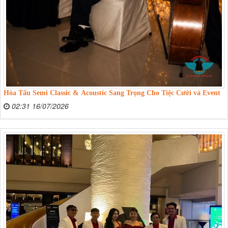
Hòa Tấu Semi Classic & Acoustic Sang Trọng Cho Tiệc Cưới và Event
02:31 16/07/2026