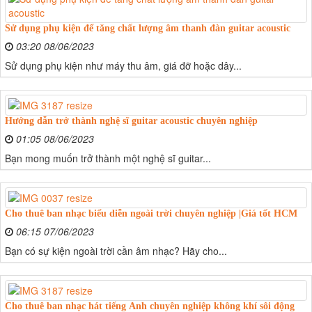
Sử dụng phụ kiện để tăng chất lượng âm thanh đàn guitar acoustic
03:20 08/06/2023
Sử dụng phụ kiện như máy thu âm, giá đỡ hoặc dây...
Hướng dẫn trở thành nghệ sĩ guitar acoustic chuyên nghiệp
01:05 08/06/2023
Bạn mong muốn trở thành một nghệ sĩ guitar...
Cho thuê ban nhạc biểu diễn ngoài trời chuyên nghiệp |Giá tốt HCM
06:15 07/06/2023
Bạn có sự kiện ngoài trời cần âm nhạc? Hãy cho...
Cho thuê ban nhạc hát tiếng Anh chuyên nghiệp không khí sôi động