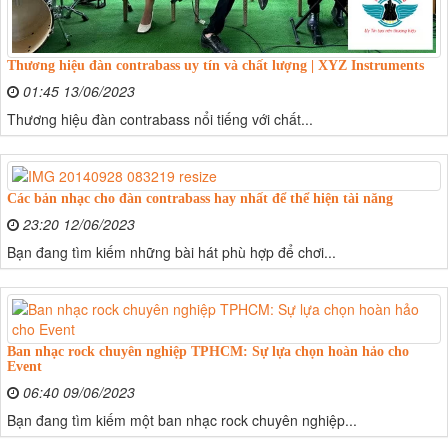
Thương hiệu đàn contrabass uy tín và chất lượng | XYZ Instruments
01:45 13/06/2023
Thương hiệu đàn contrabass nổi tiếng với chất...
Các bản nhạc cho đàn contrabass hay nhất để thể hiện tài năng
23:20 12/06/2023
Bạn đang tìm kiếm những bài hát phù hợp để chơi...
Ban nhạc rock chuyên nghiệp TPHCM: Sự lựa chọn hoàn hảo cho
Event
06:40 09/06/2023
Bạn đang tìm kiếm một ban nhạc rock chuyên nghiệp...