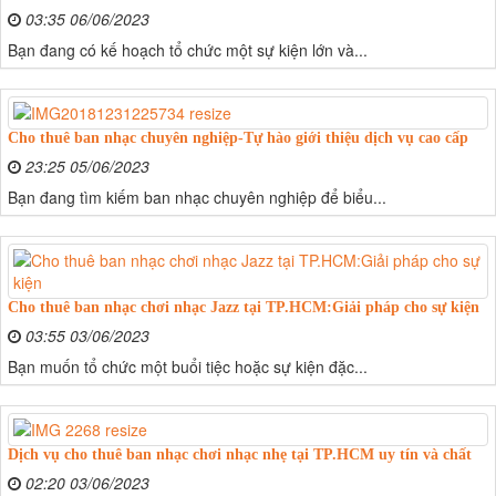
03:35 06/06/2023
Bạn đang có kế hoạch tổ chức một sự kiện lớn và...
Cho thuê ban nhạc chuyên nghiệp-Tự hào giới thiệu dịch vụ cao cấp
23:25 05/06/2023
Bạn đang tìm kiếm ban nhạc chuyên nghiệp để biểu...
Cho thuê ban nhạc chơi nhạc Jazz tại TP.HCM:Giải pháp cho sự kiện
03:55 03/06/2023
Bạn muốn tổ chức một buổi tiệc hoặc sự kiện đặc...
Dịch vụ cho thuê ban nhạc chơi nhạc nhẹ tại TP.HCM uy tín và chất
02:20 03/06/2023