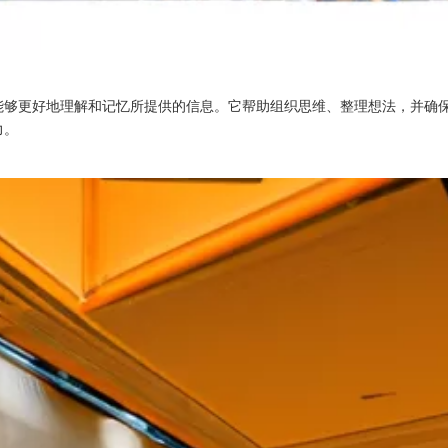
能够更好地理解和记忆所提供的信息。它帮助组织思维、整理想法，并确
力。