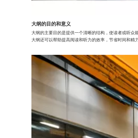
大纲的目的和意义
大纲的主要目的是提供一个清晰的结构，使读者或听众
大纲还可以帮助提高阅读和听力的效率，节省时间和精