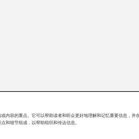
题或内容的重点。它可以帮助读者和听众更好地理解和记忆重要信息，并
重点和细节组成，以帮助组织和传达信息。