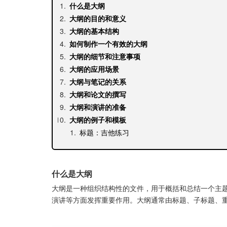
什么是大纲
大纲的目的和意义
大纲的基本结构
如何制作一个有效的大纲
大纲的细节和注意事项
大纲的应用场景
大纲与笔记的关系
大纲和论文的撰写
大纲和演讲的准备
大纲的例子和模板
标题：吉他练习
什么是大纲
大纲是一种组织结构性的文件，用于概括和总结一个主
演讲等方面发挥重要作用。大纲通常由标题、子标题、