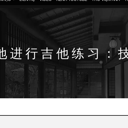
地进行吉他练习：