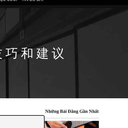
技巧和建议
Những Bài Đăng Gần Nhất