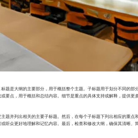
。标题是大纲的主要部分，用于概括整个主题。子标题用于划分不同的部
息或要点，用于概括和总结内容。细节是重点的具体支持或解释，提供更
定主题并列出相关的主要子标题。然后，在每个子标题下列出相应的重点
者或听众更好地理解和记忆内容。最后，检查和修改大纲，确保其清晰、