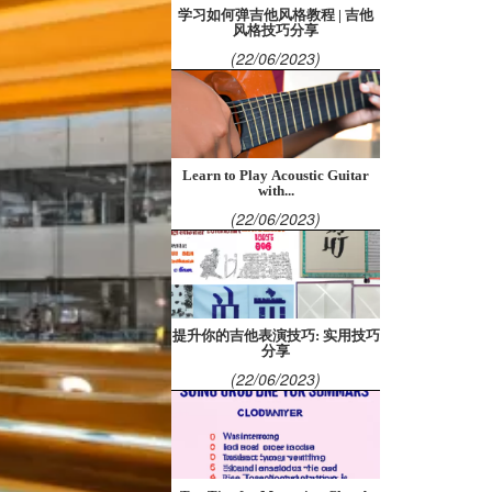
学习如何弹吉他风格教程 | 吉他
风格技巧分享
(22/06/2023)
Learn to Play Acoustic Guitar
with...
(22/06/2023)
提升你的吉他表演技巧: 实用技巧
分享
(22/06/2023)