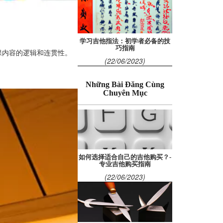
学习吉他指法：初学者必备的技
巧指南
保内容的逻辑和连贯性。
(22/06/2023)
Những Bài Đăng Cùng
Chuyên Mục
如何选择适合自己的吉他购买？-
专业吉他购买指南
(22/06/2023)