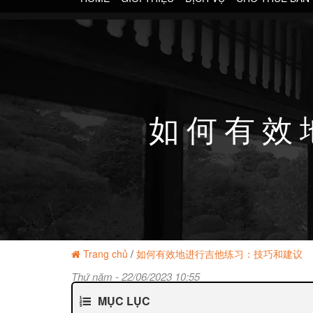
如何有效
Trang chủ
/
如何有效地进行吉他练习：技巧和建议
Thứ năm - 22/06/2023 10:55
MỤC LỤC