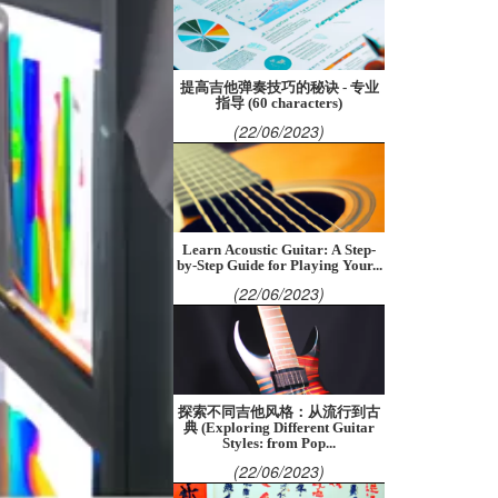
提高吉他弹奏技巧的秘诀 - 专业
指导 (60 characters)
(22/06/2023)
Learn Acoustic Guitar: A Step-
by-Step Guide for Playing Your...
(22/06/2023)
探索不同吉他风格：从流行到古
典 (Exploring Different Guitar
Styles: from Pop...
(22/06/2023)