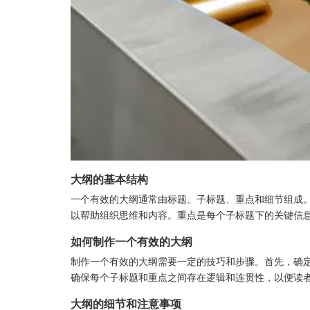
大纲的基本结构
一个有效的大纲通常由标题、子标题、重点和细节组成
以帮助组织思维和内容。重点是每个子标题下的关键信
如何制作一个有效的大纲
制作一个有效的大纲需要一定的技巧和步骤。首先，确
确保每个子标题和重点之间存在逻辑和连贯性，以便读
大纲的细节和注意事项