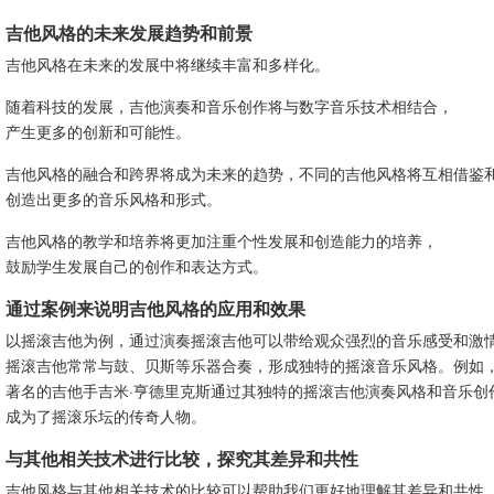
吉他风格的未来发展趋势和前景
吉他风格在未来的发展中将继续丰富和多样化。
随着科技的发展，吉他演奏和音乐创作将与数字音乐技术相结合，
产生更多的创新和可能性。
吉他风格的融合和跨界将成为未来的趋势，不同的吉他风格将互相借鉴
创造出更多的音乐风格和形式。
吉他风格的教学和培养将更加注重个性发展和创造能力的培养，
鼓励学生发展自己的创作和表达方式。
通过案例来说明吉他风格的应用和效果
以摇滚吉他为例，通过演奏摇滚吉他可以带给观众强烈的音乐感受和激
摇滚吉他常常与鼓、贝斯等乐器合奏，形成独特的摇滚音乐风格。例如
著名的吉他手吉米·亨德里克斯通过其独特的摇滚吉他演奏风格和音乐创
成为了摇滚乐坛的传奇人物。
与其他相关技术进行比较，探究其差异和共性
吉他风格与其他相关技术的比较可以帮助我们更好地理解其差异和共性