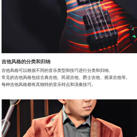
吉他风格的分类和归纳
吉他风格可以根据不同的音乐类型和技巧进行分类和归纳。
常见的吉他风格包括古典吉他、民谣吉他、爵士吉他、摇滚吉他等。
每种吉他风格都有其独特的音乐特点和演奏技巧。