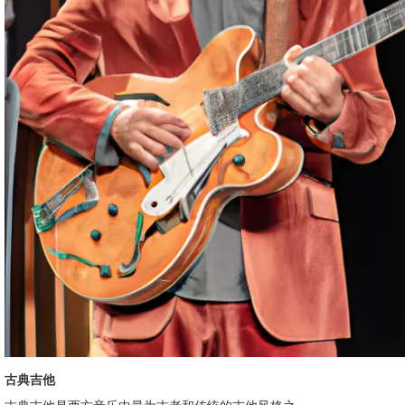
古典吉他
古典吉他是西方音乐中最为古老和传统的吉他风格之一。