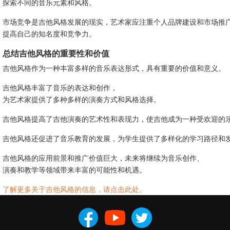
探索不同的音乐元素和风格。
市场竞争是吉他风格发展的现实，艺术家应注重个人品牌建设和市场推
提高自己的知名度和竞争力。
总结吉他风格的重要性和价值
吉他风格作为一种丰富多样的音乐表达形式，具有重要的价值和意义。
吉他风格丰富了音乐的表达和创作，
为艺术家提供了多种多样的演奏方式和风格选择。
吉他风格提高了吉他演奏的艺术性和表现力，使吉他成为一种受欢迎的
吉他风格还促进了音乐教育的发展，为学生提供了多样化的学习路径和
吉他风格的应用前景和推广价值巨大，未来将继续为音乐创作、
演奏和教学等领域带来丰富的可能性和机遇。
了解更多关于吉他风格的信息，请点击此处。