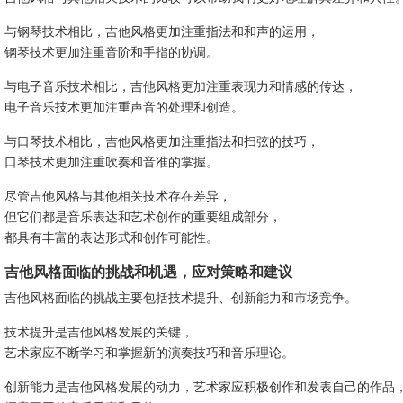
与钢琴技术相比，吉他风格更加注重指法和和声的运用，
钢琴技术更加注重音阶和手指的协调。
与电子音乐技术相比，吉他风格更加注重表现力和情感的传达，
电子音乐技术更加注重声音的处理和创造。
与口琴技术相比，吉他风格更加注重指法和扫弦的技巧，
口琴技术更加注重吹奏和音准的掌握。
尽管吉他风格与其他相关技术存在差异，
但它们都是音乐表达和艺术创作的重要组成部分，
都具有丰富的表达形式和创作可能性。
吉他风格面临的挑战和机遇，应对策略和建议
吉他风格面临的挑战主要包括技术提升、创新能力和市场竞争。
技术提升是吉他风格发展的关键，
艺术家应不断学习和掌握新的演奏技巧和音乐理论。
创新能力是吉他风格发展的动力，艺术家应积极创作和发表自己的作品