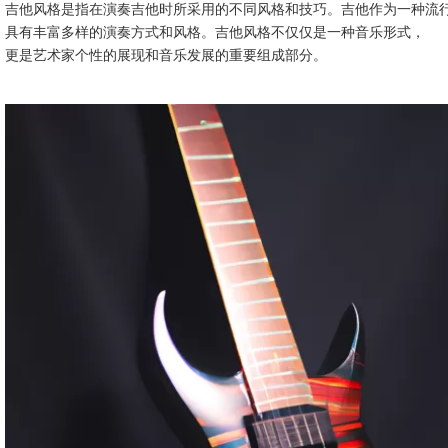
吉他风格是指在演奏吉他时所采用的不同风格和技巧。吉他作为一种流
具有丰富多样的演奏方式和风格。吉他风格不仅仅是一种音乐形式，
更是艺术家个性的展现和音乐发展的重要组成部分。