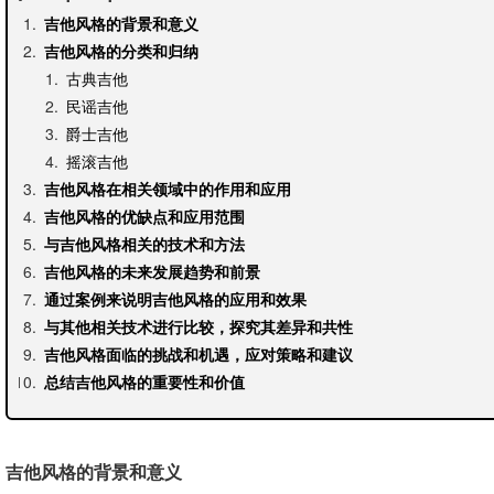
吉他风格的背景和意义
吉他风格的分类和归纳
古典吉他
民谣吉他
爵士吉他
摇滚吉他
吉他风格在相关领域中的作用和应用
吉他风格的优缺点和应用范围
与吉他风格相关的技术和方法
吉他风格的未来发展趋势和前景
通过案例来说明吉他风格的应用和效果
与其他相关技术进行比较，探究其差异和共性
吉他风格面临的挑战和机遇，应对策略和建议
总结吉他风格的重要性和价值
吉他风格的背景和意义