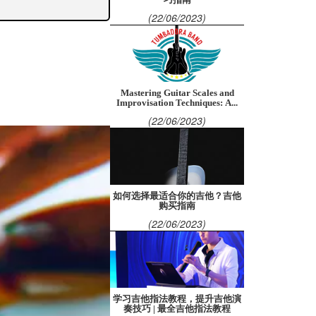
(22/06/2023)
。
Mastering Guitar Scales and
Improvisation Techniques: A...
(22/06/2023)
如何选择最适合你的吉他？吉他
购买指南
(22/06/2023)
学习吉他指法教程，提升吉他演
奏技巧 | 最全吉他指法教程