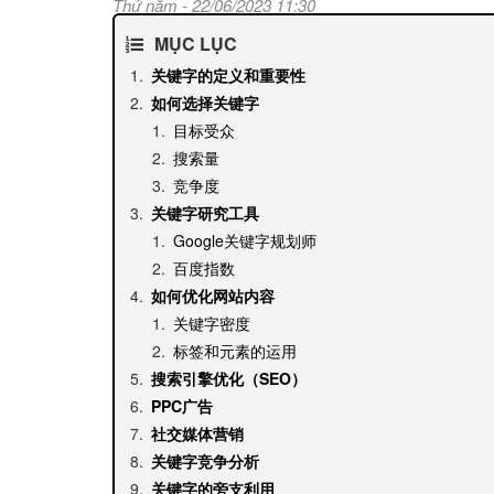
Thứ năm - 22/06/2023 11:30
MỤC LỤC
关键字的定义和重要性
如何选择关键字
目标受众
搜索量
竞争度
关键字研究工具
Google关键字规划师
百度指数
如何优化网站内容
关键字密度
标签和元素的运用
搜索引擎优化（SEO）
PPC广告
社交媒体营销
关键字竞争分析
关键字的旁支利用