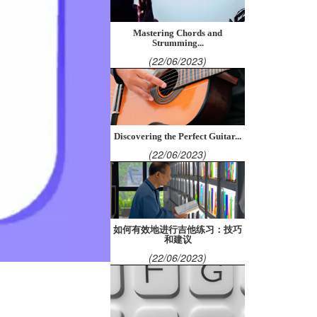
Mastering Chords and
Strumming...
(22/06/2023)
Discovering the Perfect Guitar...
(22/06/2023)
如何有效地进行吉他练习：技巧
和建议
(22/06/2023)