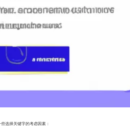
一些选择关键字的考虑因素：