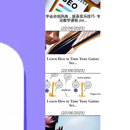
学会吉他风格，提高音乐技巧- 专
业教学课程 (60...
(22/06/2023)
Learn How to Tune Your Guitar
for...
(22/06/2023)
Learn How to Tune Your Guitar
for...
(22/06/2023)