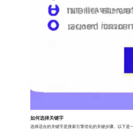
如何选择关键字
选择适合的关键字是搜索引擎优化的关键步骤。以下是