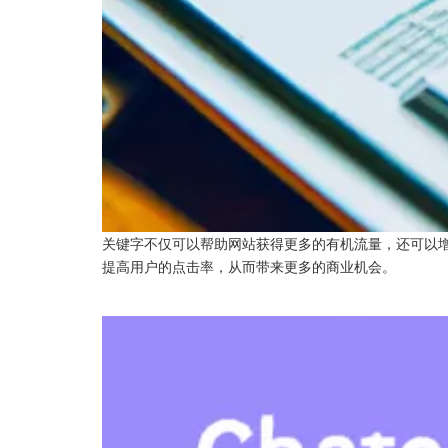
关键字不仅可以帮助网站获得更多的有机流量，还可以
提高用户的点击率，从而带来更多的商业机会。