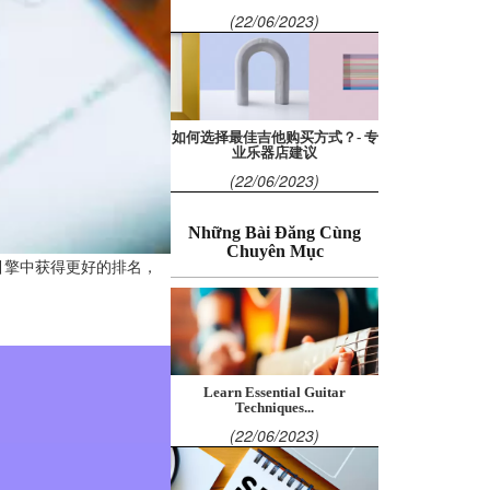
(22/06/2023)
如何选择最佳吉他购买方式？- 专
业乐器店建议
(22/06/2023)
Những Bài Đăng Cùng
Chuyên Mục
引擎中获得更好的排名，
Learn Essential Guitar
Techniques...
(22/06/2023)