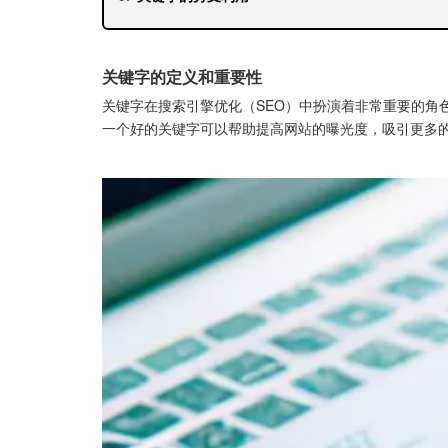
关键字的未来
关键字的定义和重要性
关键字在搜索引擎优化（SEO）中扮演着非常重要的角
一个好的关键字可以帮助提高网站的曝光度，吸引更多