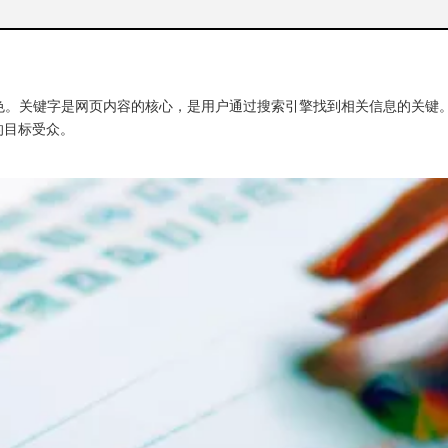
色。关键字是网页内容的核心，是用户通过搜索引擎找到相关信息的关键
的目标受众。