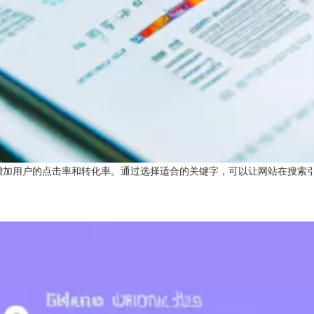
增加用户的点击率和转化率。通过选择适合的关键字，可以让网站在搜索