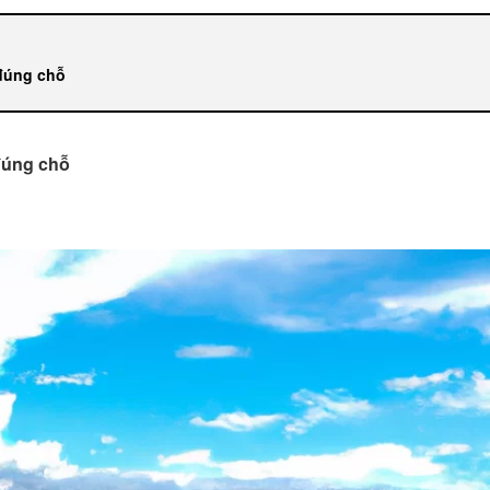
đúng chỗ
đúng chỗ