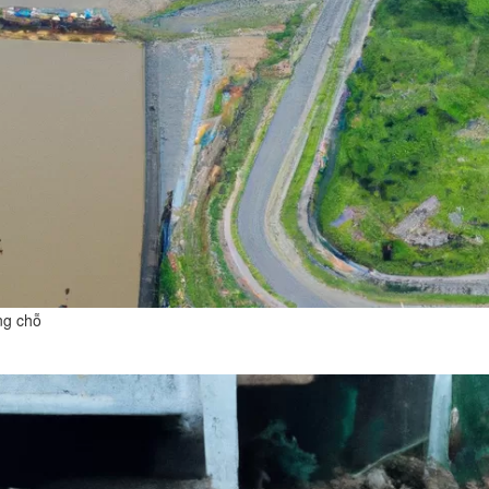
ng chỗ