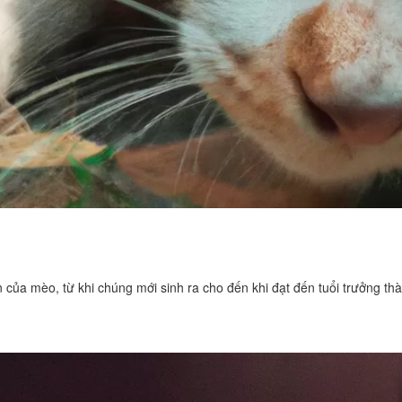
ển của mèo, từ khi chúng mới sinh ra cho đến khi đạt đến tuổi trưởng t