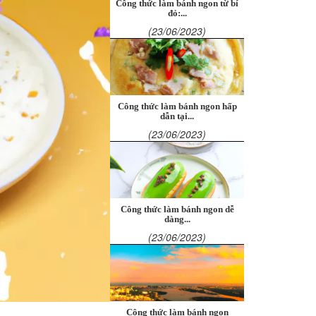
Công thức làm bánh ngon từ bí
đỏ:...
(23/06/2023)
Công thức làm bánh ngon hấp
dẫn tại...
(23/06/2023)
Công thức làm bánh ngon dễ
dàng...
(23/06/2023)
Công thức làm bánh ngon