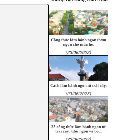
Công thức làm bánh ngon thơm
ngon cho mùa hè.
(23/06/2023)
Cách làm bánh ngon từ trái cây.
(23/06/2023)
25 công thức làm bánh ngon từ
trái cây: tươi ngon và bổ...
(23/06/2023)