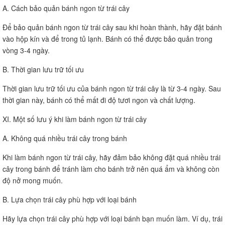
A. Cách bảo quản bánh ngon từ trái cây
Để bảo quản bánh ngon từ trái cây sau khi hoàn thành, hãy đặt bánh
vào hộp kín và để trong tủ lạnh. Bánh có thể được bảo quản trong
vòng 3-4 ngày.
B. Thời gian lưu trữ tối ưu
Thời gian lưu trữ tối ưu của bánh ngon từ trái cây là từ 3-4 ngày. Sau
thời gian này, bánh có thể mất đi độ tươi ngon và chất lượng.
XI. Một số lưu ý khi làm bánh ngon từ trái cây
A. Không quá nhiều trái cây trong bánh
Khi làm bánh ngon từ trái cây, hãy đảm bảo không đặt quá nhiều trái
cây trong bánh để tránh làm cho bánh trở nên quá ẩm và không còn
độ nở mong muốn.
B. Lựa chọn trái cây phù hợp với loại bánh
Hãy lựa chọn trái cây phù hợp với loại bánh bạn muốn làm. Ví dụ, trái