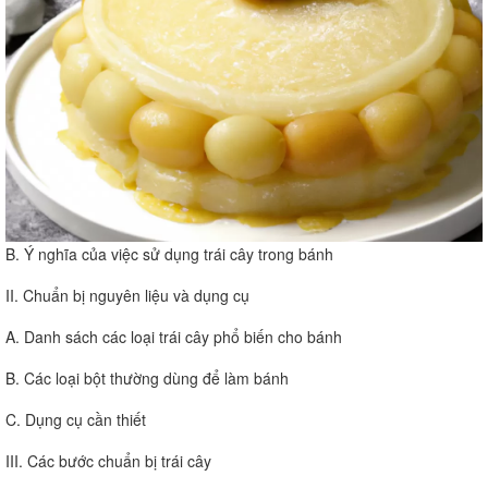
B. Ý nghĩa của việc sử dụng trái cây trong bánh
II. Chuẩn bị nguyên liệu và dụng cụ
A. Danh sách các loại trái cây phổ biến cho bánh
B. Các loại bột thường dùng để làm bánh
C. Dụng cụ cần thiết
III. Các bước chuẩn bị trái cây