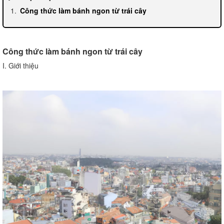
Công thức làm bánh ngon từ trái cây
Công thức làm bánh ngon từ trái cây
I. Giới thiệu