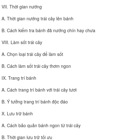
VII. Thời gian nướng
A. Thời gian nướng trái cây lên bánh
B. Cách kiểm tra bánh đã nướng chín hay chưa
VIII. Làm sốt trái cây
A. Chọn loại trái cây để làm sốt
B. Cách làm sốt trái cây thơm ngon
IX. Trang trí bánh
A. Cách trang trí bánh với trái cây tươi
B. Ý tưởng trang trí bánh độc đáo
X. Lưu trữ bánh
A. Cách bảo quản bánh ngon từ trái cây
B. Thời gian lưu trữ tối ưu