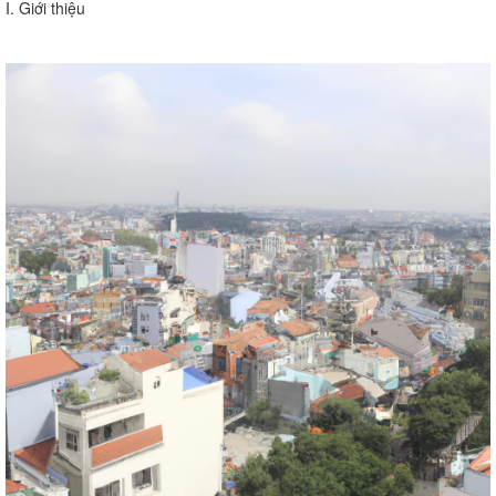
I. Giới thiệu