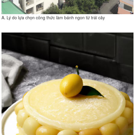
A. Lý do lựa chọn công thức làm bánh ngon từ trái cây