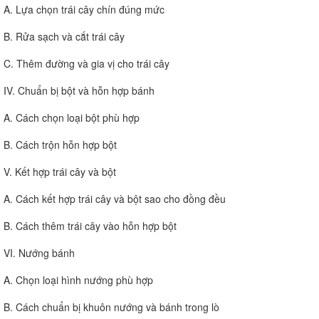
A. Lựa chọn trái cây chín đúng mức
B. Rửa sạch và cắt trái cây
C. Thêm đường và gia vị cho trái cây
IV. Chuẩn bị bột và hỗn hợp bánh
A. Cách chọn loại bột phù hợp
B. Cách trộn hỗn hợp bột
V. Kết hợp trái cây và bột
A. Cách kết hợp trái cây và bột sao cho đồng đều
B. Cách thêm trái cây vào hỗn hợp bột
VI. Nướng bánh
A. Chọn loại hình nướng phù hợp
B. Cách chuẩn bị khuôn nướng và bánh trong lò