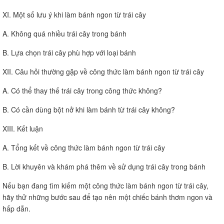
XI. Một số lưu ý khi làm bánh ngon từ trái cây
A. Không quá nhiều trái cây trong bánh
B. Lựa chọn trái cây phù hợp với loại bánh
XII. Câu hỏi thường gặp về công thức làm bánh ngon từ trái cây
A. Có thể thay thế trái cây trong công thức không?
B. Có cần dùng bột nở khi làm bánh từ trái cây không?
XIII. Kết luận
A. Tổng kết về công thức làm bánh ngon từ trái cây
B. Lời khuyên và khám phá thêm về sử dụng trái cây trong bánh
Nếu bạn đang tìm kiếm một công thức làm bánh ngon từ trái cây,
hãy thử những bước sau để tạo nên một chiếc bánh thơm ngon và
hấp dẫn.