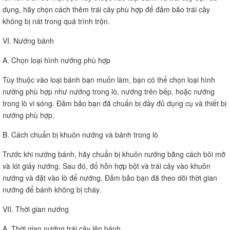
dụng, hãy chọn cách thêm trái cây phù hợp để đảm bảo trái cây
không bị nát trong quá trình trộn.
VI. Nướng bánh
A. Chọn loại hình nướng phù hợp
Tùy thuộc vào loại bánh bạn muốn làm, bạn có thể chọn loại hình
nướng phù hợp như nướng trong lò, nướng trên bếp, hoặc nướng
trong lò vi sóng. Đảm bảo bạn đã chuẩn bị đầy đủ dụng cụ và thiết bị
nướng phù hợp.
B. Cách chuẩn bị khuôn nướng và bánh trong lò
Trước khi nướng bánh, hãy chuẩn bị khuôn nướng bằng cách bôi mỡ
và lót giấy nướng. Sau đó, đổ hỗn hợp bột và trái cây vào khuôn
nướng và đặt vào lò để nướng. Đảm bảo bạn đã theo dõi thời gian
nướng để bánh không bị cháy.
VII. Thời gian nướng
A. Thời gian nướng trái cây lên bánh