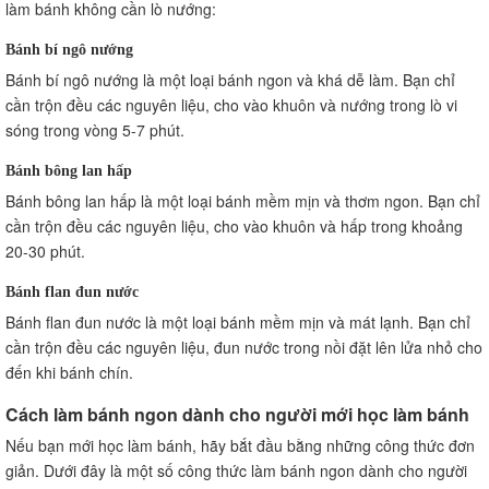
làm bánh không cần lò nướng:
Bánh bí ngô nướng
Bánh bí ngô nướng là một loại bánh ngon và khá dễ làm. Bạn chỉ
cần trộn đều các nguyên liệu, cho vào khuôn và nướng trong lò vi
sóng trong vòng 5-7 phút.
Bánh bông lan hấp
Bánh bông lan hấp là một loại bánh mềm mịn và thơm ngon. Bạn chỉ
cần trộn đều các nguyên liệu, cho vào khuôn và hấp trong khoảng
20-30 phút.
Bánh flan đun nước
Bánh flan đun nước là một loại bánh mềm mịn và mát lạnh. Bạn chỉ
cần trộn đều các nguyên liệu, đun nước trong nồi đặt lên lửa nhỏ cho
đến khi bánh chín.
Cách làm bánh ngon dành cho người mới học làm bánh
Nếu bạn mới học làm bánh, hãy bắt đầu bằng những công thức đơn
giản. Dưới đây là một số công thức làm bánh ngon dành cho người