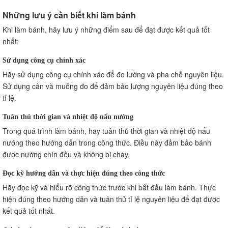
Những lưu ý cần biết khi làm bánh
Khi làm bánh, hãy lưu ý những điểm sau để đạt được kết quả tốt
nhất:
Sử dụng công cụ chính xác
Hãy sử dụng công cụ chính xác để đo lường và pha chế nguyên liệu.
Sử dụng cân và muỗng đo để đảm bảo lượng nguyên liệu đúng theo
tỉ lệ.
Tuân thủ thời gian và nhiệt độ nấu nướng
Trong quá trình làm bánh, hãy tuân thủ thời gian và nhiệt độ nấu
nướng theo hướng dẫn trong công thức. Điều này đảm bảo bánh
được nướng chín đều và không bị cháy.
Đọc kỹ hướng dẫn và thực hiện đúng theo công thức
Hãy đọc kỹ và hiểu rõ công thức trước khi bắt đầu làm bánh. Thực
hiện đúng theo hướng dẫn và tuân thủ tỉ lệ nguyên liệu để đạt được
kết quả tốt nhất.