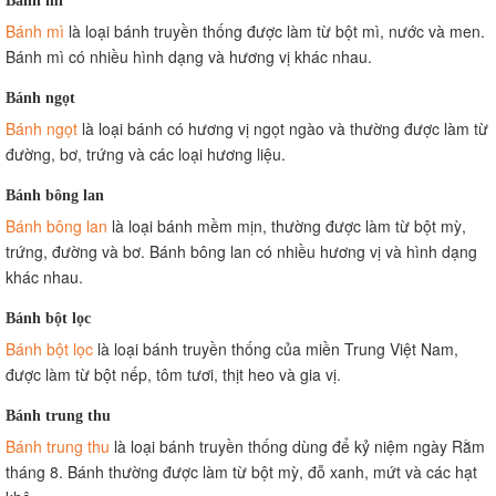
Bánh mì
là loại bánh truyền thống được làm từ bột mì, nước và men.
Bánh mì có nhiều hình dạng và hương vị khác nhau.
Bánh ngọt
Bánh ngọt
là loại bánh có hương vị ngọt ngào và thường được làm từ
đường, bơ, trứng và các loại hương liệu.
Bánh bông lan
Bánh bông lan
là loại bánh mềm mịn, thường được làm từ bột mỳ,
trứng, đường và bơ. Bánh bông lan có nhiều hương vị và hình dạng
khác nhau.
Bánh bột lọc
Bánh bột lọc
là loại bánh truyền thống của miền Trung Việt Nam,
được làm từ bột nếp, tôm tươi, thịt heo và gia vị.
Bánh trung thu
Bánh trung thu
là loại bánh truyền thống dùng để kỷ niệm ngày Rằm
tháng 8. Bánh thường được làm từ bột mỳ, đỗ xanh, mứt và các hạt