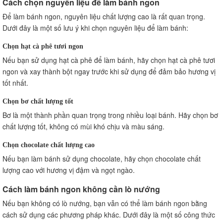
Cách chọn nguyên liệu để làm bánh ngon
Để làm bánh ngon, nguyên liệu chất lượng cao là rất quan trọng.
Dưới đây là một số lưu ý khi chọn nguyên liệu để làm bánh:
Chọn hạt cà phê tươi ngon
Nếu bạn sử dụng hạt cà phê để làm bánh, hãy chọn hạt cà phê tươi
ngon và xay thành bột ngay trước khi sử dụng để đảm bảo hương vị
tốt nhất.
Chọn bơ chất lượng tốt
Bơ là một thành phần quan trọng trong nhiều loại bánh. Hãy chọn bơ
chất lượng tốt, không có mùi khó chịu và màu sáng.
Chọn chocolate chất lượng cao
Nếu bạn làm bánh sử dụng chocolate, hãy chọn chocolate chất
lượng cao với hương vị đậm và ngọt ngào.
Cách làm bánh ngon không cần lò nướng
Nếu bạn không có lò nướng, bạn vẫn có thể làm bánh ngon bằng
cách sử dụng các phương pháp khác. Dưới đây là một số công thức