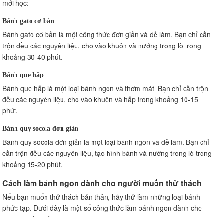
mới học:
Bánh gato cơ bản
Bánh gato cơ bản là một công thức đơn giản và dễ làm. Bạn chỉ cần
trộn đều các nguyên liệu, cho vào khuôn và nướng trong lò trong
khoảng 30-40 phút.
Bánh que hấp
Bánh que hấp là một loại bánh ngon và thơm mát. Bạn chỉ cần trộn
đều các nguyên liệu, cho vào khuôn và hấp trong khoảng 10-15
phút.
Bánh quy socola đơn giản
Bánh quy socola đơn giản là một loại bánh ngon và dễ làm. Bạn chỉ
cần trộn đều các nguyên liệu, tạo hình bánh và nướng trong lò trong
khoảng 15-20 phút.
Cách làm bánh ngon dành cho người muốn thử thách
Nếu bạn muốn thử thách bản thân, hãy thử làm những loại bánh
phức tạp. Dưới đây là một số công thức làm bánh ngon dành cho