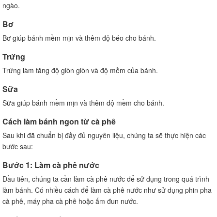
ngào.
Bơ
Bơ giúp bánh mềm mịn và thêm độ béo cho bánh.
Trứng
Trứng làm tăng độ giòn giòn và độ mềm của bánh.
Sữa
Sữa giúp bánh mềm mịn và thêm độ mềm cho bánh.
Cách làm bánh ngon từ cà phê
Sau khi đã chuẩn bị đầy đủ nguyên liệu, chúng ta sẽ thực hiện các
bước sau:
Bước 1: Làm cà phê nước
Đầu tiên, chúng ta cần làm cà phê nước để sử dụng trong quá trình
làm bánh. Có nhiều cách để làm cà phê nước như sử dụng phin pha
cà phê, máy pha cà phê hoặc ấm đun nước.