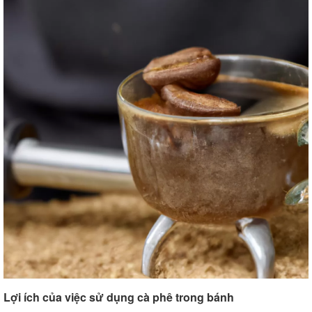
Lợi ích của việc sử dụng cà phê trong bánh