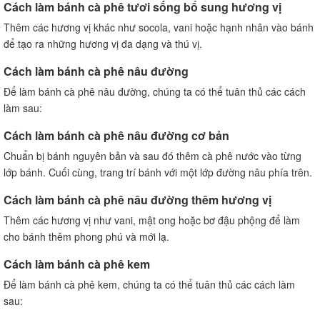
Cách làm bánh cà phê tươi sống bổ sung hương vị
Thêm các hương vị khác như socola, vani hoặc hạnh nhân vào bánh
để tạo ra những hương vị đa dạng và thú vị.
Cách làm bánh cà phê nâu đường
Để làm bánh cà phê nâu đường, chúng ta có thể tuân thủ các cách
làm sau:
Cách làm bánh cà phê nâu đường cơ bản
Chuẩn bị bánh nguyên bản và sau đó thêm cà phê nước vào từng
lớp bánh. Cuối cùng, trang trí bánh với một lớp đường nâu phía trên.
Cách làm bánh cà phê nâu đường thêm hương vị
Thêm các hương vị như vani, mật ong hoặc bơ đậu phộng để làm
cho bánh thêm phong phú và mới lạ.
Cách làm bánh cà phê kem
Để làm bánh cà phê kem, chúng ta có thể tuân thủ các cách làm
sau: