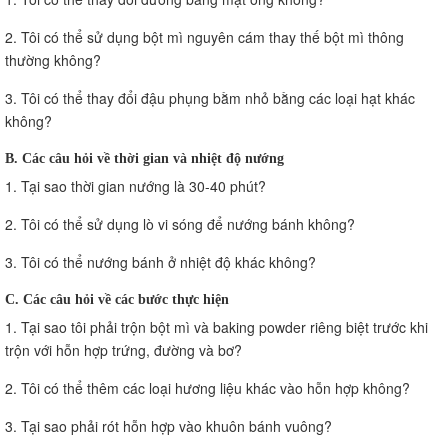
2. Tôi có thể sử dụng bột mì nguyên cám thay thế bột mì thông
thường không?
3. Tôi có thể thay đổi đậu phụng bằm nhỏ bằng các loại hạt khác
không?
B. Các câu hỏi về thời gian và nhiệt độ nướng
1. Tại sao thời gian nướng là 30-40 phút?
2. Tôi có thể sử dụng lò vi sóng để nướng bánh không?
3. Tôi có thể nướng bánh ở nhiệt độ khác không?
C. Các câu hỏi về các bước thực hiện
1. Tại sao tôi phải trộn bột mì và baking powder riêng biệt trước khi
trộn với hỗn hợp trứng, đường và bơ?
2. Tôi có thể thêm các loại hương liệu khác vào hỗn hợp không?
3. Tại sao phải rót hỗn hợp vào khuôn bánh vuông?