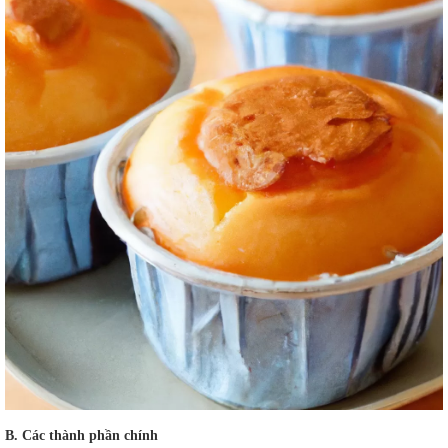
B. Các thành phần chính