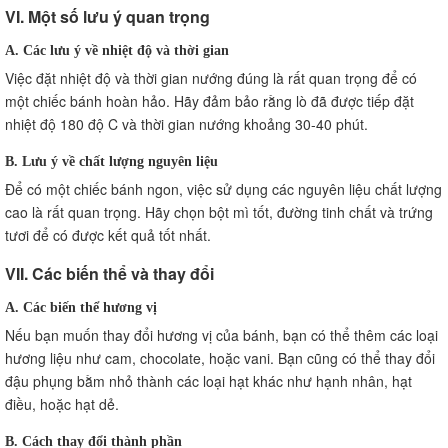
VI. Một số lưu ý quan trọng
A. Các lưu ý về nhiệt độ và thời gian
Việc đặt nhiệt độ và thời gian nướng đúng là rất quan trọng để có
một chiếc bánh hoàn hảo. Hãy đảm bảo rằng lò đã được tiếp đặt
nhiệt độ 180 độ C và thời gian nướng khoảng 30-40 phút.
B. Lưu ý về chất lượng nguyên liệu
Để có một chiếc bánh ngon, việc sử dụng các nguyên liệu chất lượng
cao là rất quan trọng. Hãy chọn bột mì tốt, đường tinh chất và trứng
tươi để có được kết quả tốt nhất.
VII. Các biến thể và thay đổi
A. Các biến thể hương vị
Nếu bạn muốn thay đổi hương vị của bánh, bạn có thể thêm các loại
hương liệu như cam, chocolate, hoặc vani. Bạn cũng có thể thay đổi
đậu phụng bằm nhỏ thành các loại hạt khác như hạnh nhân, hạt
điều, hoặc hạt dẻ.
B. Cách thay đổi thành phần