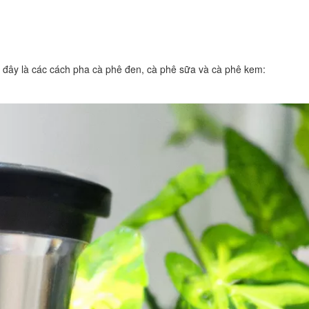
 đây là các cách pha cà phê đen, cà phê sữa và cà phê kem: