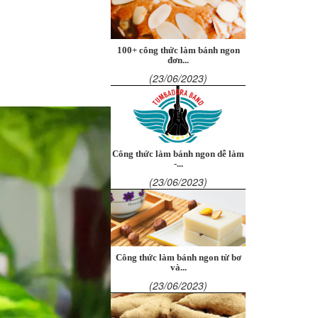
100+ công thức làm bánh ngon
đơn...
(23/06/2023)
Công thức làm bánh ngon dễ làm
-...
(23/06/2023)
Công thức làm bánh ngon từ bơ
và...
(23/06/2023)