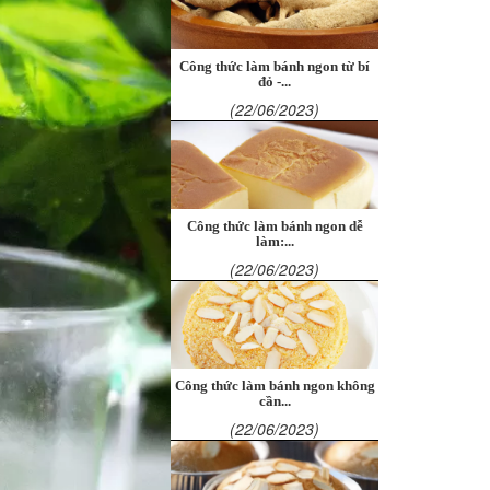
Công thức làm bánh ngon từ bí
đỏ -...
(22/06/2023)
Công thức làm bánh ngon dễ
làm:...
(22/06/2023)
Công thức làm bánh ngon không
cần...
(22/06/2023)