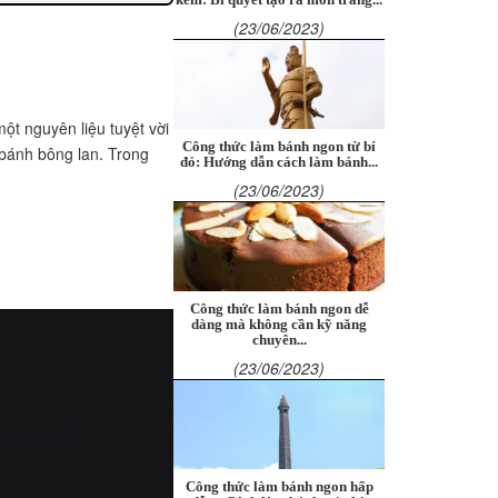
(23/06/2023)
ột nguyên liệu tuyệt vời
Công thức làm bánh ngon từ bí
 bánh bông lan. Trong
đỏ: Hướng dẫn cách làm bánh...
(23/06/2023)
Công thức làm bánh ngon dễ
dàng mà không cần kỹ năng
chuyên...
(23/06/2023)
Công thức làm bánh ngon hấp