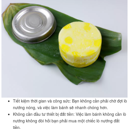
Tiết kiệm thời gian và công sức: Bạn không cần phải chờ đợi lò
nướng nóng, và việc làm bánh sẽ nhanh chóng hơn.
Không cần đầu tư thiết bị đắt tiền: Việc làm bánh không cần lò
nướng không đòi hỏi bạn phải mua một chiếc lò nướng đắt
tiền.