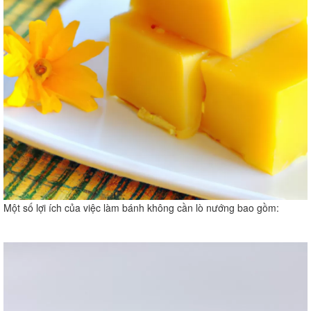
Một số lợi ích của việc làm bánh không cần lò nướng bao gồm: