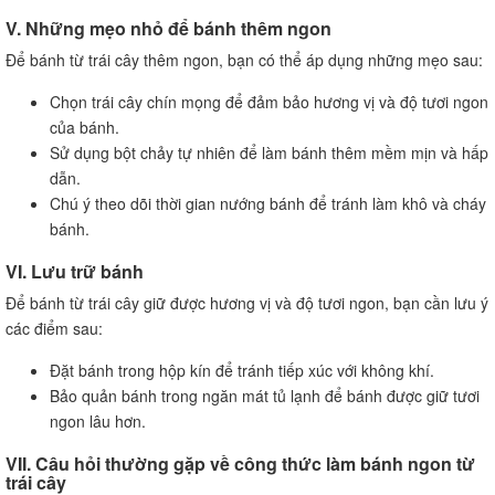
V. Những mẹo nhỏ để bánh thêm ngon
Để bánh từ trái cây thêm ngon, bạn có thể áp dụng những mẹo sau:
Chọn trái cây chín mọng để đảm bảo hương vị và độ tươi ngon
của bánh.
Sử dụng bột chảy tự nhiên để làm bánh thêm mềm mịn và hấp
dẫn.
Chú ý theo dõi thời gian nướng bánh để tránh làm khô và cháy
bánh.
VI. Lưu trữ bánh
Để bánh từ trái cây giữ được hương vị và độ tươi ngon, bạn cần lưu ý
các điểm sau:
Đặt bánh trong hộp kín để tránh tiếp xúc với không khí.
Bảo quản bánh trong ngăn mát tủ lạnh để bánh được giữ tươi
ngon lâu hơn.
VII. Câu hỏi thường gặp về công thức làm bánh ngon từ
trái cây