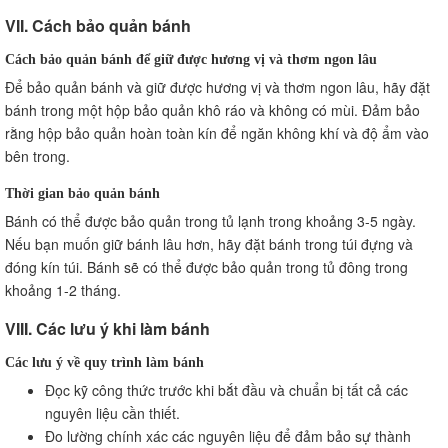
VII. Cách bảo quản bánh
Cách bảo quản bánh để giữ được hương vị và thơm ngon lâu
Để bảo quản bánh và giữ được hương vị và thơm ngon lâu, hãy đặt
bánh trong một hộp bảo quản khô ráo và không có mùi. Đảm bảo
rằng hộp bảo quản hoàn toàn kín để ngăn không khí và độ ẩm vào
bên trong.
Thời gian bảo quản bánh
Bánh có thể được bảo quản trong tủ lạnh trong khoảng 3-5 ngày.
Nếu bạn muốn giữ bánh lâu hơn, hãy đặt bánh trong túi đựng và
đóng kín túi. Bánh sẽ có thể được bảo quản trong tủ đông trong
khoảng 1-2 tháng.
VIII. Các lưu ý khi làm bánh
Các lưu ý về quy trình làm bánh
Đọc kỹ công thức trước khi bắt đầu và chuẩn bị tất cả các
nguyên liệu cần thiết.
Đo lường chính xác các nguyên liệu để đảm bảo sự thành