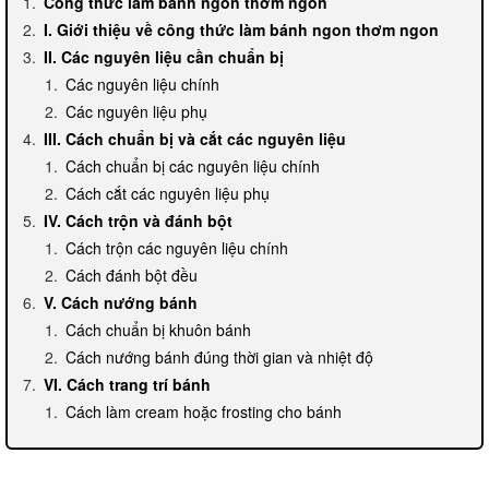
Công thức làm bánh ngon thơm ngon
I. Giới thiệu về công thức làm bánh ngon thơm ngon
II. Các nguyên liệu cần chuẩn bị
Các nguyên liệu chính
Các nguyên liệu phụ
III. Cách chuẩn bị và cắt các nguyên liệu
Cách chuẩn bị các nguyên liệu chính
Cách cắt các nguyên liệu phụ
IV. Cách trộn và đánh bột
Cách trộn các nguyên liệu chính
Cách đánh bột đều
V. Cách nướng bánh
Cách chuẩn bị khuôn bánh
Cách nướng bánh đúng thời gian và nhiệt độ
VI. Cách trang trí bánh
Cách làm cream hoặc frosting cho bánh
Cách trang trí bánh bằng cream hoặc frosting
VII. Cách bảo quản bánh