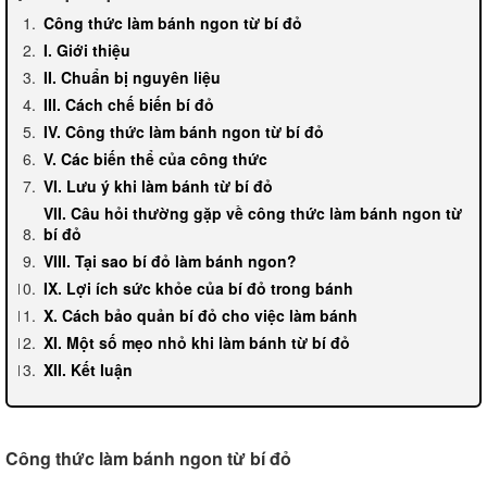
Công thức làm bánh ngon từ bí đỏ
I. Giới thiệu
II. Chuẩn bị nguyên liệu
III. Cách chế biến bí đỏ
IV. Công thức làm bánh ngon từ bí đỏ
V. Các biến thể của công thức
VI. Lưu ý khi làm bánh từ bí đỏ
VII. Câu hỏi thường gặp về công thức làm bánh ngon từ
bí đỏ
VIII. Tại sao bí đỏ làm bánh ngon?
IX. Lợi ích sức khỏe của bí đỏ trong bánh
X. Cách bảo quản bí đỏ cho việc làm bánh
XI. Một số mẹo nhỏ khi làm bánh từ bí đỏ
XII. Kết luận
Công thức làm bánh ngon từ bí đỏ