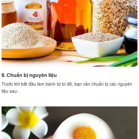
II. Chuẩn bị nguyên liệu
Trước khi bắt đầu làm bánh từ bí đỏ, bạn cần chuẩn bị các nguyên
liệu sau: