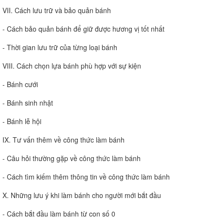
VII. Cách lưu trữ và bảo quản bánh
- Cách bảo quản bánh để giữ được hương vị tốt nhất
- Thời gian lưu trữ của từng loại bánh
VIII. Cách chọn lựa bánh phù hợp với sự kiện
- Bánh cưới
- Bánh sinh nhật
- Bánh lễ hội
IX. Tư vấn thêm về công thức làm bánh
- Câu hỏi thường gặp về công thức làm bánh
- Cách tìm kiếm thêm thông tin về công thức làm bánh
X. Những lưu ý khi làm bánh cho người mới bắt đầu
- Cách bắt đầu làm bánh từ con số 0