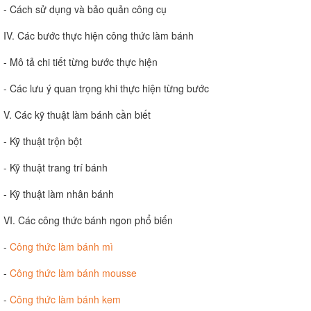
- Cách sử dụng và bảo quản công cụ
IV. Các bước thực hiện công thức làm bánh
- Mô tả chi tiết từng bước thực hiện
- Các lưu ý quan trọng khi thực hiện từng bước
V. Các kỹ thuật làm bánh cần biết
- Kỹ thuật trộn bột
- Kỹ thuật trang trí bánh
- Kỹ thuật làm nhân bánh
VI. Các công thức bánh ngon phổ biến
-
Công thức làm bánh mì
-
Công thức làm bánh mousse
-
Công thức làm bánh kem