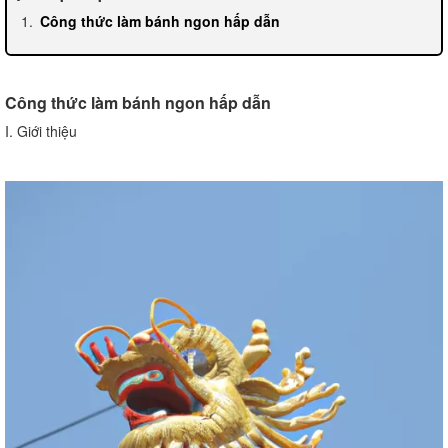
Công thức làm bánh ngon hấp dẫn
Công thức làm bánh ngon hấp dẫn
I. Giới thiệu