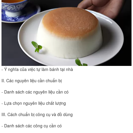
- Ý nghĩa của việc tự làm bánh tại nhà
II. Các nguyên liệu cần chuẩn bị
- Danh sách các nguyên liệu cần có
- Lựa chọn nguyên liệu chất lượng
III. Cách chuẩn bị công cụ và đồ dùng
- Danh sách các công cụ cần có