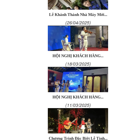
Lễ Khánh Thành Nhà Máy Mới...
(26/04/2025)
HỘI NGHỊ KHÁCH HÀNG...
(18/03/2025)
HỘI NGHỊ KHÁCH HÀNG...
(11/03/2025)
Chương Trình Đặc Biệt Lễ Tình...