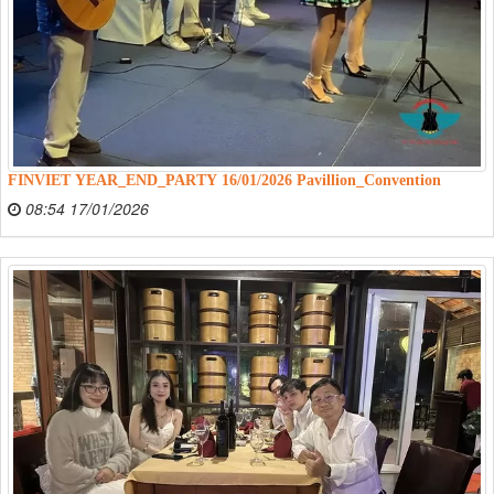
FINVIET YEAR_END_PARTY 16/01/2026 Pavillion_Convention
08:54 17/01/2026