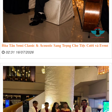
Hòa Tấu Semi Classic & Acoustic Sang Trọng Cho Tiệc Cưới và Event
02:31 16/07/2026