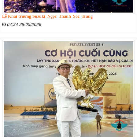
Lễ Khai trương Suzuki_Ngọc_Thành_Sóc_Trăng
04:34 28/05/2026