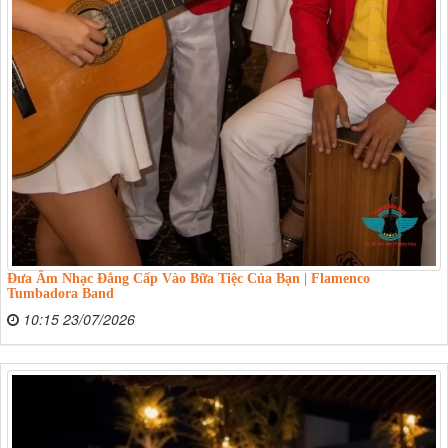
Đưa Âm Nhạc Đẳng Cấp Vào Bữa Tiệc Của Bạn | Flamenco
Tumbadora Band
10:15 23/07/2026