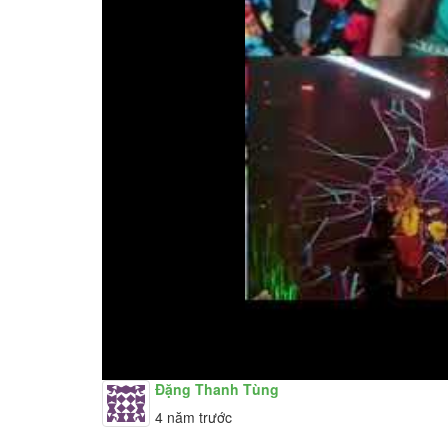
Đặng Thanh Tùng
4 năm trước