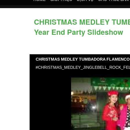
CHRISTMAS MEDLEY TUMBA
Year End Party Slideshow
CHRISTMAS MEDLEY TUMBADORA FLAMENCO BAND