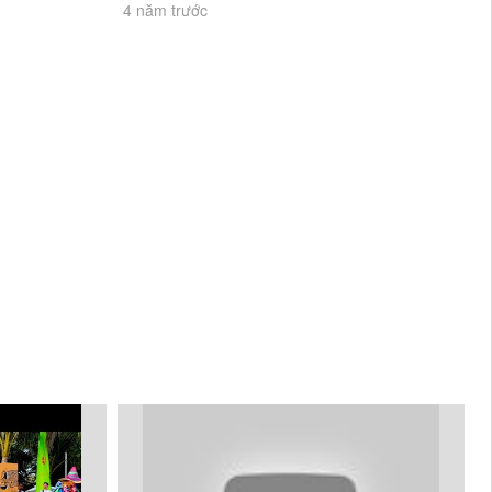
4 năm trước