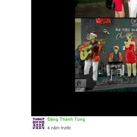
Đặng Thanh Tùng
4 năm trước