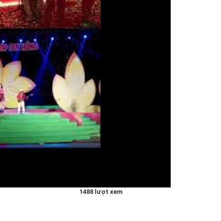
1488 lượt xem