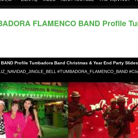
DORA FLAMENCO BAND Profile Tum
 Profile Tumbadora Band Christmas & Year End Party Slide