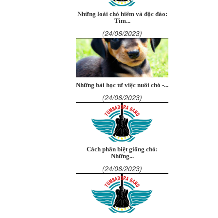
Những loài chó hiếm và độc đáo:
Tìm...
(24/06/2023)
Những bài học từ việc nuôi chó -...
(24/06/2023)
Cách phân biệt giống chó:
Những...
(24/06/2023)