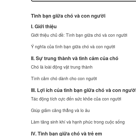
Tình bạn giữa chó và con người
I. Giới thiệu
Giới thiệu chủ đề: Tình bạn giữa chó và con người
Ý nghĩa của tình bạn giữa chó và con người
II. Sự trung thành và tình cảm của chó
Chó là loài động vật trung thành
Tình cảm chó dành cho con người
III. Lợi ích của tình bạn giữa chó và con ngườ
Tác động tích cực đến sức khỏe của con người
Giúp giảm căng thẳng và lo âu
Làm tăng sinh khí và hạnh phúc trong cuộc sống
IV. Tình bạn giữa chó và trẻ em