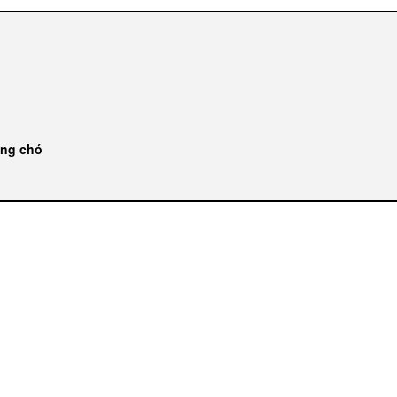
ống chó