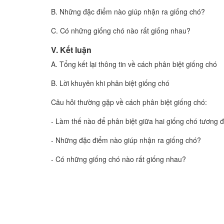
B. Những đặc điểm nào giúp nhận ra giống chó?
C. Có những giống chó nào rất giống nhau?
V. Kết luận
A. Tổng kết lại thông tin về cách phân biệt giống chó
B. Lời khuyên khi phân biệt giống chó
Câu hỏi thường gặp về cách phân biệt giống chó:
- Làm thế nào để phân biệt giữa hai giống chó tương 
- Những đặc điểm nào giúp nhận ra giống chó?
- Có những giống chó nào rất giống nhau?