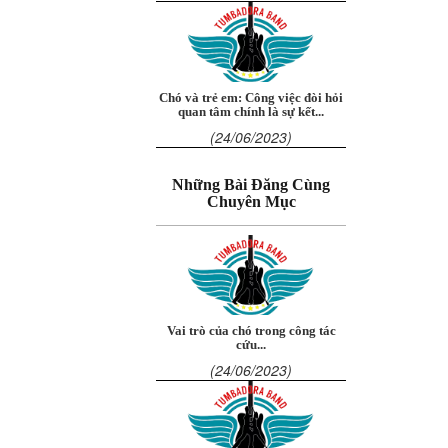
Chó và trẻ em: Công việc đòi hỏi
quan tâm chính là sự kết...
(24/06/2023)
Những Bài Đăng Cùng
Chuyên Mục
Vai trò của chó trong công tác
cứu...
(24/06/2023)