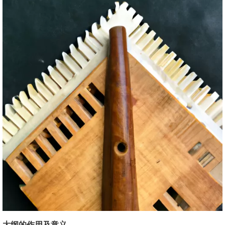
大纲的作用及意义