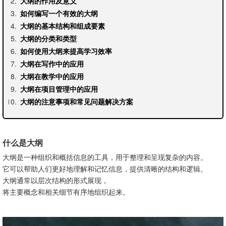
大纲的作用及意义
如何编写一个有效的大纲
大纲的基本结构和组成要素
大纲的分类和类型
如何使用大纲来提高学习效率
大纲在写作中的应用
大纲在教学中的应用
大纲在项目管理中的应用
大纲的注意事项和常见问题解决方案
什么是大纲
大纲是一种组织和概括信息的工具，用于整理和呈现复杂的内容。
它可以帮助人们更好地理解和记忆信息，提供清晰的结构和逻辑。
大纲通常以层次结构的形式展现，
将主要概念和相关细节有序地组织起来。