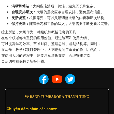
清晰和简洁：
大纲应该清晰、简洁，避免冗长和复杂。
合理安排层次：
大纲的层次应该合理安排，避免层次混乱。
灵活调整：
根据需要，可以灵活调整大纲的内容和层次结构。
保持更新：
随着学习和工作的深入，大纲需要不断更新和完善。
综上所述，大纲作为一种组织和概括信息的工具，
在各个领域都有重要的应用价值。通过编写和使用大纲，
可以提高学习效率、节省时间、整理思路、规划结构等。同时，
在写作、教学和项目管理中，大纲也起到了重要的作用。然而，
在使用大纲的过程中，需要注意清晰简洁、合理安排层次、
灵活调整和保持更新等问题。
Về BAND TUMBADORA THANH TÙNG
Chuyên đảm nhân các show: