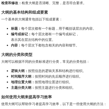
检查和修改：
检查大纲是否清晰、完整，是否符合要求。
大纲的基本结构和组成要素
一个基本的大纲通常包括以下组成要素：
标题：
每个层次都有一个标题，用于概括该层次的内容。
编号或标记：
每个层次都有一个编号或标记，
表示其在层次结构中的位置。
内容：
每个层次下都包含相关的内容和细节。
大纲的分类和类型
大纲可以根据不同的分类标准进行分类，常见的分类包括：
逻辑大纲：
按照信息的逻辑关系和结构进行组织。
时间顺序大纲：
按照时间的先后顺序进行组织。
地理位置大纲：
按照地理位置进行组织。
主题分类大纲：
按照主题进行分类和组织。
如何使用大纲来提高学习效率
使用大纲可以帮助学习者提高学习效率，以下是一些使用大纲的方法：