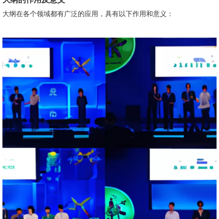
大纲在各个领域都有广泛的应用，具有以下作用和意义：