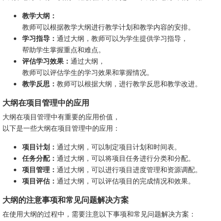
教学大纲：
教师可以根据教学大纲进行教学计划和教学内容的安排。
学习指导：
通过大纲，教师可以为学生提供学习指导，
帮助学生掌握重点和难点。
评估学习效果：
通过大纲，
教师可以评估学生的学习效果和掌握情况。
教学反思：
教师可以根据大纲，进行教学反思和教学改进。
大纲在项目管理中的应用
大纲在项目管理中有重要的应用价值，
以下是一些大纲在项目管理中的应用：
项目计划：
通过大纲，可以制定项目计划和时间表。
任务分配：
通过大纲，可以将项目任务进行分类和分配。
项目管理：
通过大纲，可以进行项目进度管理和资源调配。
项目评估：
通过大纲，可以评估项目的完成情况和效果。
大纲的注意事项和常见问题解决方案
在使用大纲的过程中，需要注意以下事项和常见问题解决方案：