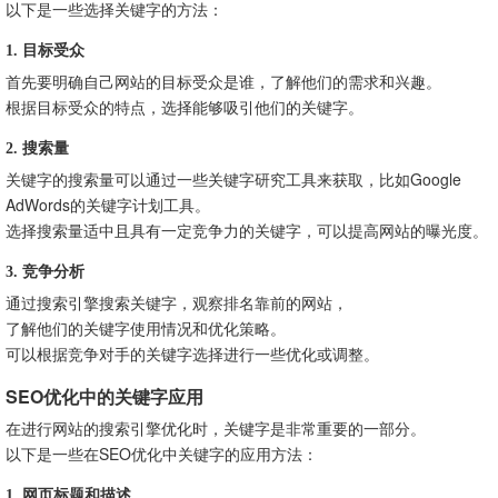
以下是一些选择关键字的方法：
1. 目标受众
首先要明确自己网站的目标受众是谁，了解他们的需求和兴趣。
根据目标受众的特点，选择能够吸引他们的关键字。
2. 搜索量
关键字的搜索量可以通过一些关键字研究工具来获取，比如Google
AdWords的关键字计划工具。
选择搜索量适中且具有一定竞争力的关键字，可以提高网站的曝光度。
3. 竞争分析
通过搜索引擎搜索关键字，观察排名靠前的网站，
了解他们的关键字使用情况和优化策略。
可以根据竞争对手的关键字选择进行一些优化或调整。
SEO优化中的关键字应用
在进行网站的搜索引擎优化时，关键字是非常重要的一部分。
以下是一些在SEO优化中关键字的应用方法：
1. 网页标题和描述