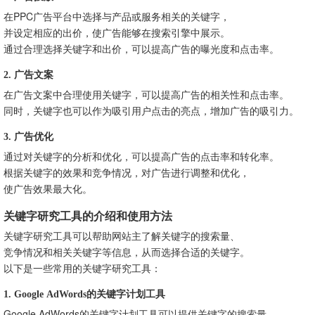
在PPC广告平台中选择与产品或服务相关的关键字，
并设定相应的出价，使广告能够在搜索引擎中展示。
通过合理选择关键字和出价，可以提高广告的曝光度和点击率。
2. 广告文案
在广告文案中合理使用关键字，可以提高广告的相关性和点击率。
同时，关键字也可以作为吸引用户点击的亮点，增加广告的吸引力。
3. 广告优化
通过对关键字的分析和优化，可以提高广告的点击率和转化率。
根据关键字的效果和竞争情况，对广告进行调整和优化，
使广告效果最大化。
关键字研究工具的介绍和使用方法
关键字研究工具可以帮助网站主了解关键字的搜索量、
竞争情况和相关关键字等信息，从而选择合适的关键字。
以下是一些常用的关键字研究工具：
1. Google AdWords的关键字计划工具
Google AdWords的关键字计划工具可以提供关键字的搜索量、