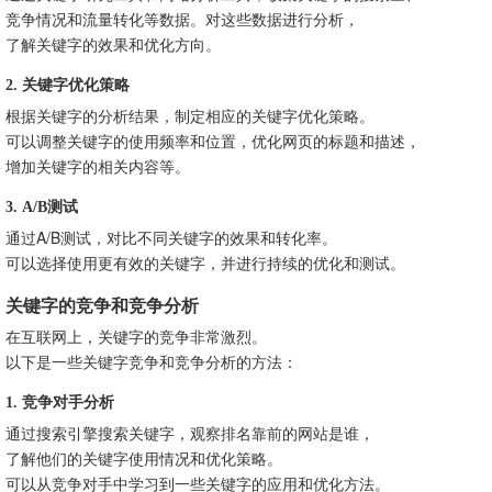
竞争情况和流量转化等数据。对这些数据进行分析，
了解关键字的效果和优化方向。
2. 关键字优化策略
根据关键字的分析结果，制定相应的关键字优化策略。
可以调整关键字的使用频率和位置，优化网页的标题和描述，
增加关键字的相关内容等。
3. A/B测试
通过A/B测试，对比不同关键字的效果和转化率。
可以选择使用更有效的关键字，并进行持续的优化和测试。
关键字的竞争和竞争分析
在互联网上，关键字的竞争非常激烈。
以下是一些关键字竞争和竞争分析的方法：
1. 竞争对手分析
通过搜索引擎搜索关键字，观察排名靠前的网站是谁，
了解他们的关键字使用情况和优化策略。
可以从竞争对手中学习到一些关键字的应用和优化方法。