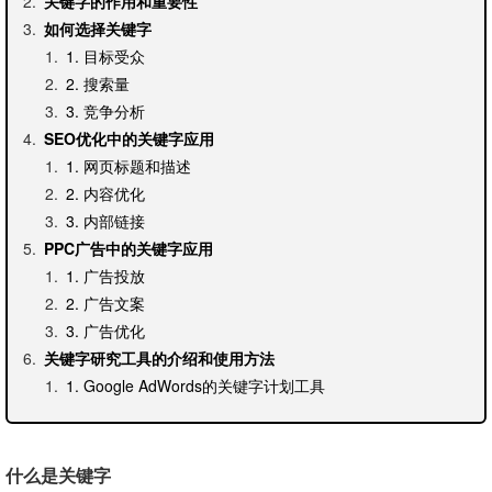
关键字的作用和重要性
如何选择关键字
1. 目标受众
2. 搜索量
3. 竞争分析
SEO优化中的关键字应用
1. 网页标题和描述
2. 内容优化
3. 内部链接
PPC广告中的关键字应用
1. 广告投放
2. 广告文案
3. 广告优化
关键字研究工具的介绍和使用方法
1. Google AdWords的关键字计划工具
2. SEMrush
3. 百度指数
关键字的排名和跟踪
什么是关键字