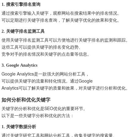
1. 搜索引擎排名查询
通过搜索引擎输入关键字，观察网站在搜索结果中的排名情况。
可以定期进行关键字排名查询，了解关键字优化的效果和变化。
2. 关键字排名监测工具
使用关键字排名监测工具可以方便地进行关键字排名的监测和跟踪。
这些工具可以提供关键字的排名变化趋势、
竞争对手的排名情况和关键字的点击量等信息。
3. Google Analytics
Google Analytics是一款强大的网站分析工具，
可以提供关键字的流量和转化情况。通过Google
Analytics可以了解关键字的质量和效果，对关键字进行分析和优化。
如何分析和优化关键字
关键字的分析和优化是SEO优化的重要环节。
以下是一些关键字分析和优化的方法：
1. 关键字数据分析
通过关键字研究工具和网站分析工具，收集关键字的搜索量、