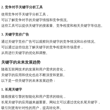
2. 竞争对手关键字分析工具
使用竞争对手关键字分析工具，
可以了解竞争对手的关键字情报和竞争情况。
这些工具可以提供关键字的搜索量、竞争程度和相关关键字等信息。
3. 关键字竞价广告
通过关键字竞价广告可以观察到关键字的竞争情况和出价情况。
可以通过这些信息了解关键字的竞争程度和市场需求，
从而进行关键字的优化和调整。
关键字的未来发展趋势
随着互联网技术的发展和用户需求的变化，
关键字的应用和优化也在不断演变和更新。
以下是一些关键字的未来发展趋势：
1. 长尾关键字
随着搜索引擎的智能化和用户需求的细化，
长尾关键字的应用越来越重要。网站主可以通过优化长尾关键字，
吸引到更有针对性的用户，提高转化率。