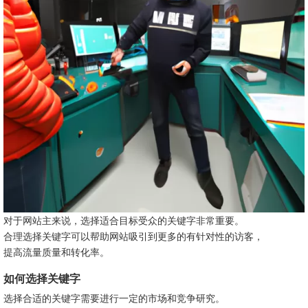
对于网站主来说，选择适合目标受众的关键字非常重要。
合理选择关键字可以帮助网站吸引到更多的有针对性的访客，
提高流量质量和转化率。
如何选择关键字
选择合适的关键字需要进行一定的市场和竞争研究。