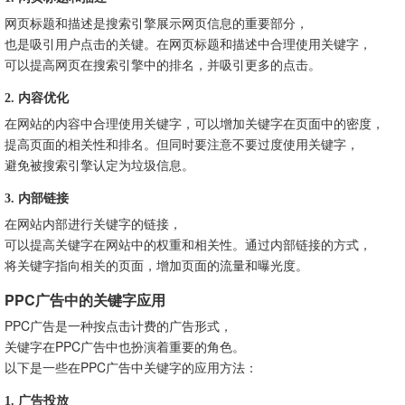
网页标题和描述是搜索引擎展示网页信息的重要部分，
也是吸引用户点击的关键。在网页标题和描述中合理使用关键字，
可以提高网页在搜索引擎中的排名，并吸引更多的点击。
2. 内容优化
在网站的内容中合理使用关键字，可以增加关键字在页面中的密度，
提高页面的相关性和排名。但同时要注意不要过度使用关键字，
避免被搜索引擎认定为垃圾信息。
3. 内部链接
在网站内部进行关键字的链接，
可以提高关键字在网站中的权重和相关性。通过内部链接的方式，
将关键字指向相关的页面，增加页面的流量和曝光度。
PPC广告中的关键字应用
PPC广告是一种按点击计费的广告形式，
关键字在PPC广告中也扮演着重要的角色。
以下是一些在PPC广告中关键字的应用方法：
1. 广告投放