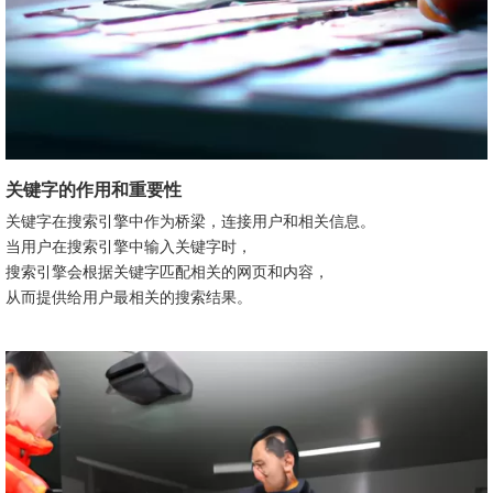
关键字的作用和重要性
关键字在搜索引擎中作为桥梁，连接用户和相关信息。
当用户在搜索引擎中输入关键字时，
搜索引擎会根据关键字匹配相关的网页和内容，
从而提供给用户最相关的搜索结果。