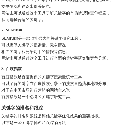
竞争情况和建议出价等信息。
网站主可以通过这个工具了解关键字的市场情况和竞争程度，
从而选择合适的关键字。
2. SEMrush
SEMrush是一款功能强大的关键字研究工具，
可以提供关键字的搜索量、竞争情况、
相关关键字和竞争对手的情报等信息。
网站主可以通过这个工具进行全面的关键字研究和竞争分析。
3. 百度指数
百度指数是百度提供的关键字搜索量统计工具，
可以了解关键字在百度搜索引擎上的搜索量趋势和地域分布。
对于在中国市场进行营销的网站主来说，
百度指数是一个必备的关键字研究工具。
关键字的排名和跟踪
关键字的排名和跟踪是评估关键字优化效果的重要指标。
以下是一些关键字排名和跟踪的方法：