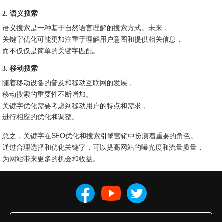
2. 语义搜索
语义搜索是一种基于自然语言理解的搜索方式。未来，
关键字优化可能更加注重于理解用户意图和提供相关信息，
而不仅仅是简单的关键字匹配。
3. 移动搜索
随着移动设备的普及和移动互联网的发展，
移动搜索的重要性不断增加。
关键字优化需要考虑到移动用户的特点和需求，
进行相应的优化和调整。
总之，关键字在SEO优化和搜索引擎营销中扮演着重要的角色。
通过合理选择和优化关键字，可以提高网站的曝光度和流量质量，
为网站带来更多的机会和收益。