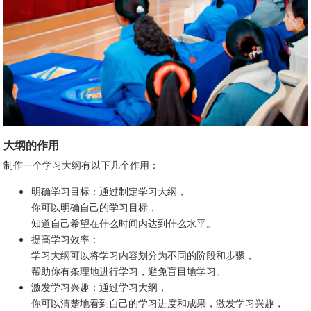
大纲的作用
制作一个学习大纲有以下几个作用：
明确学习目标：通过制定学习大纲，
你可以明确自己的学习目标，
知道自己希望在什么时间内达到什么水平。
提高学习效率：
学习大纲可以将学习内容划分为不同的阶段和步骤，
帮助你有条理地进行学习，避免盲目地学习。
激发学习兴趣：通过学习大纲，
你可以清楚地看到自己的学习进度和成果，激发学习兴趣，