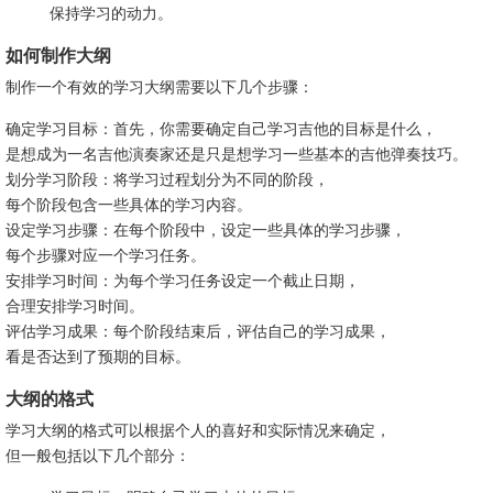
保持学习的动力。
如何制作大纲
制作一个有效的学习大纲需要以下几个步骤：
确定学习目标：首先，你需要确定自己学习吉他的目标是什么，
是想成为一名吉他演奏家还是只是想学习一些基本的吉他弹奏技巧。
划分学习阶段：将学习过程划分为不同的阶段，
每个阶段包含一些具体的学习内容。
设定学习步骤：在每个阶段中，设定一些具体的学习步骤，
每个步骤对应一个学习任务。
安排学习时间：为每个学习任务设定一个截止日期，
合理安排学习时间。
评估学习成果：每个阶段结束后，评估自己的学习成果，
看是否达到了预期的目标。
大纲的格式
学习大纲的格式可以根据个人的喜好和实际情况来确定，
但一般包括以下几个部分：