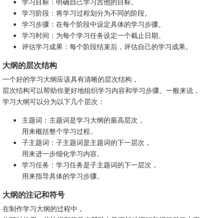
学习目标：明确自己学习吉他的目标。
学习阶段：将学习过程划分为不同的阶段。
学习步骤：在每个阶段中设定具体的学习步骤。
学习时间：为每个学习任务设定一个截止日期。
评估学习成果：每个阶段结束后，评估自己的学习成果。
大纲的层次结构
一个好的学习大纲应该具有清晰的层次结构，
层次结构可以帮助你更好地组织学习内容和学习步骤。一般来说，
学习大纲可以分为以下几个层次：
主题词：主题词是学习大纲的最高层次，
用来概括整个学习过程。
子主题词：子主题词是主题词的下一层次，
用来进一步细化学习内容。
学习任务：学习任务是子主题词的下一层次，
用来指导具体的学习步骤。
大纲的注记和符号
在制作学习大纲的过程中，