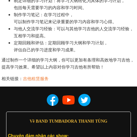
制定详细的学习计划：将学习大纲转化为具体的学习计划，
包括每天需要学习的内容和学习时间。
制作学习笔记：在学习过程中，
可以制作学习笔记来记录重要的学习内容和学习心得。
与他人交流学习经验：可以与其他学习吉他的人交流学习经验，
互相学习和提高。
定期回顾和评估：定期回顾学习大纲和学习计划，
评估自己的学习进度和学习成果。
通过制作一个详细的学习大纲，你可以更加有条理和高效地学习吉他，
提高学习效果。希望以上内容对你学习吉他有所帮助！
相关链接：
吉他租赁服务
Về BAND TUMBADORA THANH TÙNG
Chuyên đảm nhân các show: