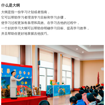
什么是大纲
大纲是指一份学习计划或者指南，
它可以帮助学习者理清学习目标和学习步骤，
使学习过程更加有条理和高效。在学习吉他的过程中，
一个好的学习大纲可以帮助你明确学习目标、提高学习效率，
并且帮助你更好地掌握吉他技巧。