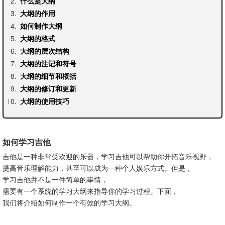
什么是大纲
大纲的作用
如何制作大纲
大纲的格式
大纲的层次结构
大纲的注记和符号
大纲的细节和概括
大纲的修订和更新
大纲的使用技巧
如何学习吉他
吉他是一种非常受欢迎的乐器，学习吉他可以帮助你开拓音乐视野，
提高音乐理解能力，甚至可以成为一种个人娱乐方式。但是，
学习吉他并不是一件简单的事情，
需要有一个系统的学习大纲来指导你的学习过程。下面，
我们将介绍如何制作一个有效的学习大纲。