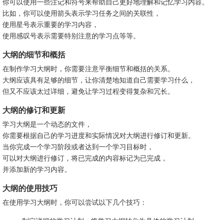
你可以使用一些注记和符号来帮助自己更好地理解和记忆学习内容。
比如，你可以使用箭头表示学习任务之间的关联性，
使用星号表示重要的学习内容，
使用感叹号表示需要特别注意的学习点等等。
大纲的细节和概括
在制作学习大纲时，你需要注意平衡细节和概括的关系。
大纲应该具有足够的细节，让你清楚地知道自己需要学习什么，
但又不应该太过详细，避免让学习过程变得复杂和冗长。
大纲的修订和更新
学习大纲是一个动态的文件，
你需要根据自己的学习进度和实际情况对大纲进行修订和更新。
当你完成一个学习阶段或者达到一个学习目标时，
可以对大纲进行修订，将已完成的内容标记为已完成，
并添加新的学习内容。
大纲的使用技巧
在使用学习大纲时，你可以尝试以下几个技巧：