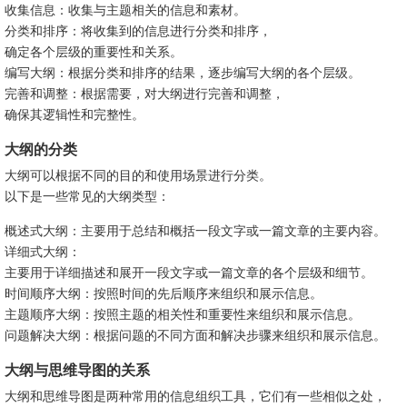
收集信息：收集与主题相关的信息和素材。
分类和排序：将收集到的信息进行分类和排序，
确定各个层级的重要性和关系。
编写大纲：根据分类和排序的结果，逐步编写大纲的各个层级。
完善和调整：根据需要，对大纲进行完善和调整，
确保其逻辑性和完整性。
大纲的分类
大纲可以根据不同的目的和使用场景进行分类。
以下是一些常见的大纲类型：
概述式大纲：主要用于总结和概括一段文字或一篇文章的主要内容。
详细式大纲：
主要用于详细描述和展开一段文字或一篇文章的各个层级和细节。
时间顺序大纲：按照时间的先后顺序来组织和展示信息。
主题顺序大纲：按照主题的相关性和重要性来组织和展示信息。
问题解决大纲：根据问题的不同方面和解决步骤来组织和展示信息。
大纲与思维导图的关系
大纲和思维导图是两种常用的信息组织工具，它们有一些相似之处，