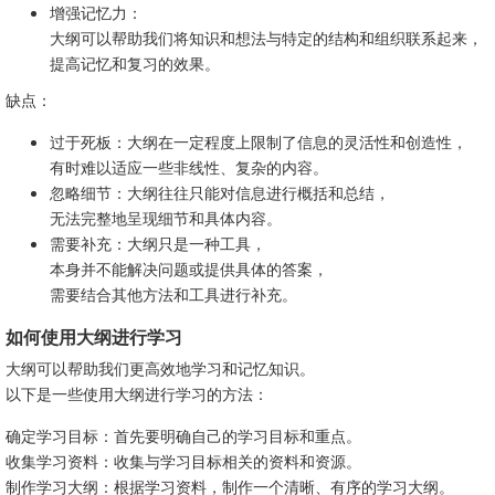
增强记忆力：
大纲可以帮助我们将知识和想法与特定的结构和组织联系起来，
提高记忆和复习的效果。
缺点：
过于死板：大纲在一定程度上限制了信息的灵活性和创造性，
有时难以适应一些非线性、复杂的内容。
忽略细节：大纲往往只能对信息进行概括和总结，
无法完整地呈现细节和具体内容。
需要补充：大纲只是一种工具，
本身并不能解决问题或提供具体的答案，
需要结合其他方法和工具进行补充。
如何使用大纲进行学习
大纲可以帮助我们更高效地学习和记忆知识。
以下是一些使用大纲进行学习的方法：
确定学习目标：首先要明确自己的学习目标和重点。
收集学习资料：收集与学习目标相关的资料和资源。
制作学习大纲：根据学习资料，制作一个清晰、有序的学习大纲。