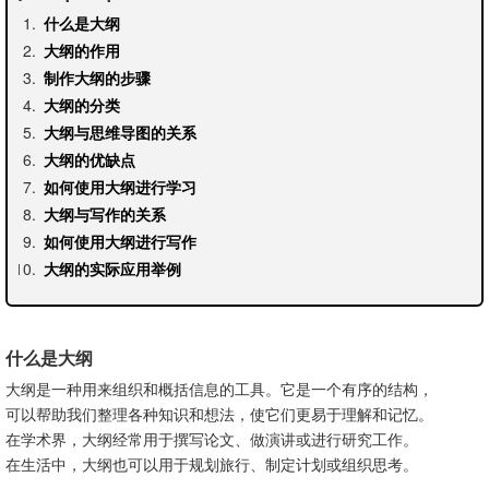
什么是大纲
大纲的作用
制作大纲的步骤
大纲的分类
大纲与思维导图的关系
大纲的优缺点
如何使用大纲进行学习
大纲与写作的关系
如何使用大纲进行写作
大纲的实际应用举例
什么是大纲
大纲是一种用来组织和概括信息的工具。它是一个有序的结构，
可以帮助我们整理各种知识和想法，使它们更易于理解和记忆。
在学术界，大纲经常用于撰写论文、做演讲或进行研究工作。
在生活中，大纲也可以用于规划旅行、制定计划或组织思考。