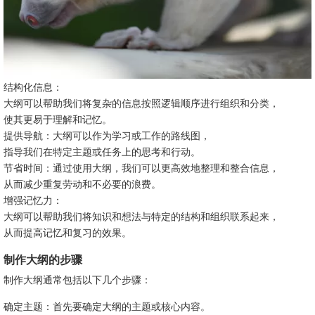
结构化信息：
大纲可以帮助我们将复杂的信息按照逻辑顺序进行组织和分类，
使其更易于理解和记忆。
提供导航：大纲可以作为学习或工作的路线图，
指导我们在特定主题或任务上的思考和行动。
节省时间：通过使用大纲，我们可以更高效地整理和整合信息，
从而减少重复劳动和不必要的浪费。
增强记忆力：
大纲可以帮助我们将知识和想法与特定的结构和组织联系起来，
从而提高记忆和复习的效果。
制作大纲的步骤
制作大纲通常包括以下几个步骤：
确定主题：首先要确定大纲的主题或核心内容。