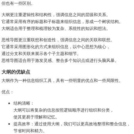
但也有一些区别。
大纲更注重逻辑性和结构性，强调信息之间的层级和关系。
它通常采用有序的标题和子标题来组织信息，形成一个树状结构。
大纲适合用于整理和梳理较为复杂、系统性的知识和想法。
思维导图更注重联想和创造性，强调信息之间的关联和联想。
它通常采用图形化的方式来组织信息，以中心思想为核心，
通过分支和关联来展示各个子主题和细节。
思维导图适合用于激发灵感、整合多个知识点或进行头脑风暴。
大纲的优缺点
大纲作为一种信息组织工具，具有一些明显的优点和一些局限性。
优点：
结构清晰：
大纲可以将复杂的信息按照逻辑顺序进行组织和分类，
使其更易于理解和记忆。
提高效率：通过使用大纲，我们可以更高效地整理和整合信息，
节省时间和精力。