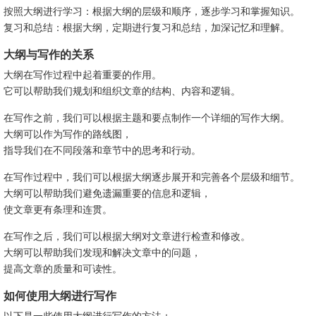
按照大纲进行学习：根据大纲的层级和顺序，逐步学习和掌握知识。
复习和总结：根据大纲，定期进行复习和总结，加深记忆和理解。
大纲与写作的关系
大纲在写作过程中起着重要的作用。
它可以帮助我们规划和组织文章的结构、内容和逻辑。
在写作之前，我们可以根据主题和要点制作一个详细的写作大纲。
大纲可以作为写作的路线图，
指导我们在不同段落和章节中的思考和行动。
在写作过程中，我们可以根据大纲逐步展开和完善各个层级和细节。
大纲可以帮助我们避免遗漏重要的信息和逻辑，
使文章更有条理和连贯。
在写作之后，我们可以根据大纲对文章进行检查和修改。
大纲可以帮助我们发现和解决文章中的问题，
提高文章的质量和可读性。
如何使用大纲进行写作
以下是一些使用大纲进行写作的方法：