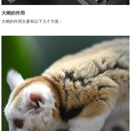
大纲的作用
大纲的作用主要有以下几个方面：