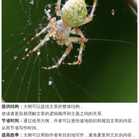
提供结构：
大纲可以提供文章的整体结构，
使读者更容易理解文章的逻辑顺序和主题之间的关系。
节省时间：
通过使用大纲，作者可以更快速地组织和规划文章的内容，
从而节省写作时间。
提高效率：
大纲可以帮助作者有目的地写作，避免重复和冗长的内容，