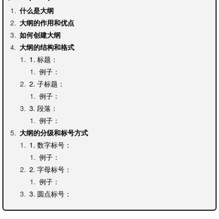
什么是大纲
大纲的作用和优点
如何创建大纲
大纲的结构和格式
1. 标题：
例子：
2. 子标题：
例子：
3. 段落：
例子：
大纲的分级和标号方式
1. 数字标号：
例子：
2. 字母标号：
例子：
3. 圆点标号：
例子：
如何添加和删除大纲项