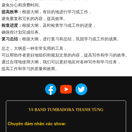
避免分心和浪费时间。
提高效率：
根据大纲，有目的地进行学习或工作，
避免重复和冗长的内容，提高效率。
检查进度：
根据大纲，及时检查学习或工作的进度，
确保按计划完成任务。
复习总结：
根据大纲，进行复习和总结，巩固学习或工作的成果。
总之，大纲是一种非常实用的工具，
可以帮助作者更好地组织和规划文章的内容，提高写作和学习的效率。
通过合理地使用大纲，我们可以更好地应对各种写作和学习任务，
提高工作和学习的质量和效果。
Về BAND TUMBADORA THANH TÙNG
Chuyên đảm nhân các show: