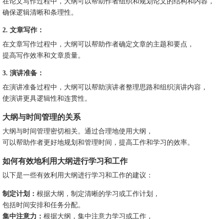
在论文写作过程中，大纲可以帮助作者组织和规划论文的结构和内容，
确保逻辑清晰和条理性。
2. 文章写作：
在文章写作过程中，大纲可以帮助作者确定文章的主题和要点，
提高写作效率和文章质量。
3. 演讲准备：
在演讲准备过程中，大纲可以帮助演讲者整理思路和组织演讲内容，
使演讲更具逻辑性和连贯性。
大纲与时间管理的关系
大纲与时间管理密切相关。通过合理地使用大纲，
可以帮助作者更好地规划和管理时间，提高工作和学习的效率。
如何有效地利用大纲进行学习和工作
以下是一些有效利用大纲进行学习和工作的建议：
制定计划：
根据大纲，制定清晰的学习或工作计划，
包括时间安排和任务分配。
集中注意力：
根据大纲，集中注意力学习或工作，