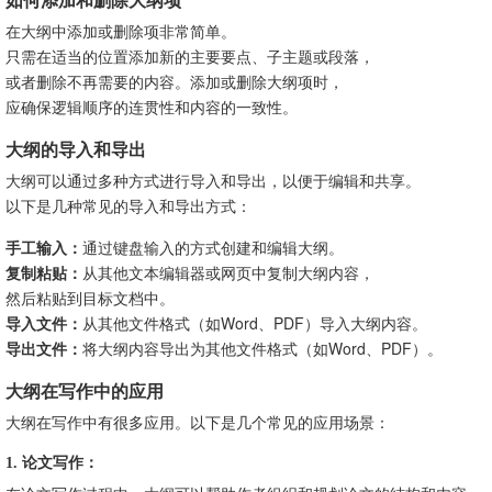
在大纲中添加或删除项非常简单。
只需在适当的位置添加新的主要要点、子主题或段落，
或者删除不再需要的内容。添加或删除大纲项时，
应确保逻辑顺序的连贯性和内容的一致性。
大纲的导入和导出
大纲可以通过多种方式进行导入和导出，以便于编辑和共享。
以下是几种常见的导入和导出方式：
手工输入：
通过键盘输入的方式创建和编辑大纲。
复制粘贴：
从其他文本编辑器或网页中复制大纲内容，
然后粘贴到目标文档中。
导入文件：
从其他文件格式（如Word、PDF）导入大纲内容。
导出文件：
将大纲内容导出为其他文件格式（如Word、PDF）。
大纲在写作中的应用
大纲在写作中有很多应用。以下是几个常见的应用场景：
1. 论文写作：