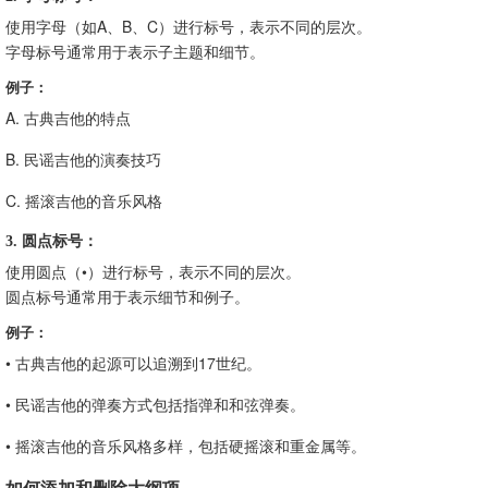
使用字母（如A、B、C）进行标号，表示不同的层次。
字母标号通常用于表示子主题和细节。
例子：
A. 古典吉他的特点
B. 民谣吉他的演奏技巧
C. 摇滚吉他的音乐风格
3. 圆点标号：
使用圆点（•）进行标号，表示不同的层次。
圆点标号通常用于表示细节和例子。
例子：
• 古典吉他的起源可以追溯到17世纪。
• 民谣吉他的弹奏方式包括指弹和和弦弹奏。
• 摇滚吉他的音乐风格多样，包括硬摇滚和重金属等。
如何添加和删除大纲项