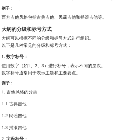
例子：
西方吉他风格包括古典吉他、民谣吉他和摇滚吉他等。
大纲的分级和标号方式
大纲可以根据不同的分级和标号方式进行组织。
以下是几种常见的分级和标号方式：
1. 数字标号：
使用数字（如1、2、3）进行标号，表示不同的层次。
数字标号通常用于表示主题和主要要点。
例子：
1. 吉他风格的分类
1.1 古典吉他
1.2 民谣吉他
1.3 摇滚吉他
2. 字母标号：