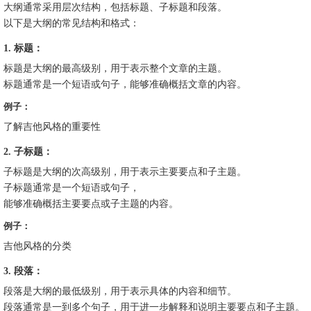
大纲通常采用层次结构，包括标题、子标题和段落。
以下是大纲的常见结构和格式：
1. 标题：
标题是大纲的最高级别，用于表示整个文章的主题。
标题通常是一个短语或句子，能够准确概括文章的内容。
例子：
了解吉他风格的重要性
2. 子标题：
子标题是大纲的次高级别，用于表示主要要点和子主题。
子标题通常是一个短语或句子，
能够准确概括主要要点或子主题的内容。
例子：
吉他风格的分类
3. 段落：
段落是大纲的最低级别，用于表示具体的内容和细节。
段落通常是一到多个句子，用于进一步解释和说明主要要点和子主题。