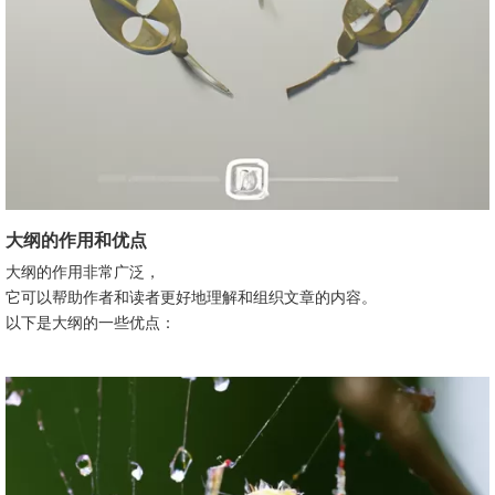
大纲的作用和优点
大纲的作用非常广泛，
它可以帮助作者和读者更好地理解和组织文章的内容。
以下是大纲的一些优点：