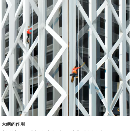
大纲的作用