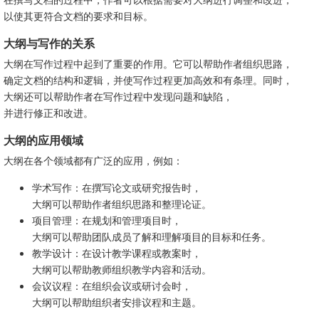
以使其更符合文档的要求和目标。
大纲与写作的关系
大纲在写作过程中起到了重要的作用。它可以帮助作者组织思路，
确定文档的结构和逻辑，并使写作过程更加高效和有条理。同时，
大纲还可以帮助作者在写作过程中发现问题和缺陷，
并进行修正和改进。
大纲的应用领域
大纲在各个领域都有广泛的应用，例如：
学术写作：在撰写论文或研究报告时，
大纲可以帮助作者组织思路和整理论证。
项目管理：在规划和管理项目时，
大纲可以帮助团队成员了解和理解项目的目标和任务。
教学设计：在设计教学课程或教案时，
大纲可以帮助教师组织教学内容和活动。
会议议程：在组织会议或研讨会时，
大纲可以帮助组织者安排议程和主题。