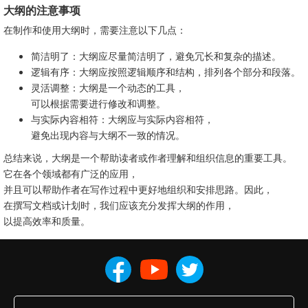
大纲的注意事项
在制作和使用大纲时，需要注意以下几点：
简洁明了：大纲应尽量简洁明了，避免冗长和复杂的描述。
逻辑有序：大纲应按照逻辑顺序和结构，排列各个部分和段落。
灵活调整：大纲是一个动态的工具，
可以根据需要进行修改和调整。
与实际内容相符：大纲应与实际内容相符，
避免出现内容与大纲不一致的情况。
总结来说，大纲是一个帮助读者或作者理解和组织信息的重要工具。
它在各个领域都有广泛的应用，
并且可以帮助作者在写作过程中更好地组织和安排思路。因此，
在撰写文档或计划时，我们应该充分发挥大纲的作用，
以提高效率和质量。