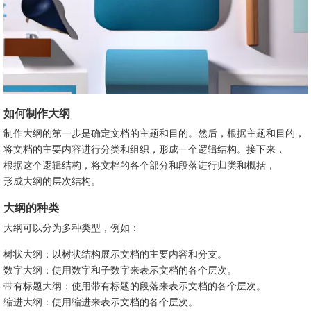
如何制作大纲
制作大纲的第一步是确定文档的主题和目的。然后，根据主题和目的，
将文档的主要内容进行分类和组织，形成一个逻辑结构。接下来，
根据这个逻辑结构，将文档的各个部分和段落进行归类和概括，
形成大纲的层次结构。
大纲的种类
大纲可以分为多种类型，例如：
树状大纲：以树状结构展示文档的主要内容和分支。
数字大纲：使用数字和子数字来表示文档的各个层次。
带有标题大纲：使用带有标题的段落来表示文档的各个层次。
缩进大纲：使用缩进来表示文档的各个层次。