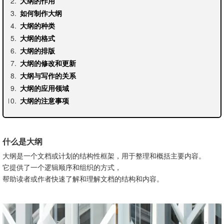
大纲的作用
如何制作大纲
大纲的种类
大纲的格式
大纲的排版
大纲的修改和更新
大纲与写作的关系
大纲的应用领域
大纲的注意事项
什么是大纲
大纲是一个文档或计划的结构性框架，用于整理和概括主要内容。
它提供了一个逻辑顺序和组织的方式，
帮助读者或作者快速了解和理解文档的结构和内容。