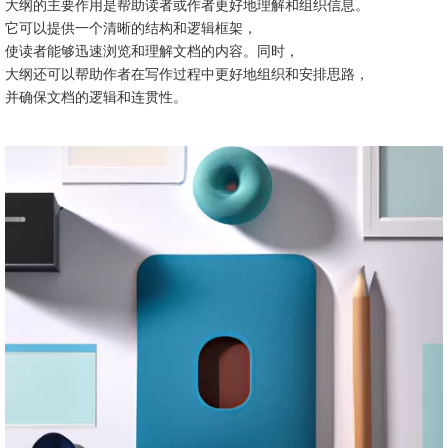
大纲的主要作用是帮助读者或作者更好地理解和组织信息。
它可以提供一个清晰的结构和逻辑框架，
使读者能够迅速浏览和理解文档的内容。同时，
大纲还可以帮助作者在写作过程中更好地组织和安排思路，
并确保文档的逻辑和连贯性。