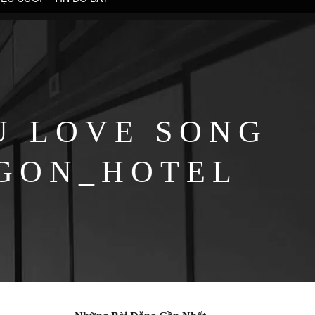
U LOVE SONG
IGON_HOTEL