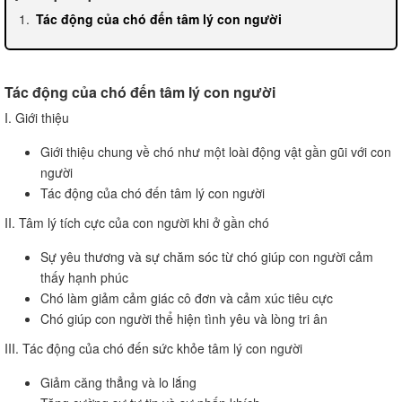
Tác động của chó đến tâm lý con người
Tác động của chó đến tâm lý con người
I. Giới thiệu
Giới thiệu chung về chó như một loài động vật gần gũi với con
người
Tác động của chó đến tâm lý con người
II. Tâm lý tích cực của con người khi ở gần chó
Sự yêu thương và sự chăm sóc từ chó giúp con người cảm
thấy hạnh phúc
Chó làm giảm cảm giác cô đơn và cảm xúc tiêu cực
Chó giúp con người thể hiện tình yêu và lòng tri ân
III. Tác động của chó đến sức khỏe tâm lý con người
Giảm căng thẳng và lo lắng