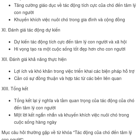
Tăng cường giáo dục về tác động tích cực của chó đến tâm lý
con người
Khuyến khích việc nuôi chó trong gia đình và cộng đồng
XI. Đánh giá tác động dự kiến
Dự kiến tác động tích cực đến tâm lý con người và xã hội
Hi vọng tạo ra một cuộc sống tốt đẹp hơn cho con người
XII. Đánh giá khả năng thực hiện
Lợi ích và khó khăn trong việc triển khai các biện pháp hỗ trợ
Cần có sự đồng thuận và hợp tác từ các bên liên quan
XIII. Tổng kết
Tổng kết lại ý nghĩa và tầm quan trọng của tác động của chó
đến tâm lý con người
Một lời kết ngắn nhắn và khuyến khích việc nuôi chó trong
cuộc sống hàng ngày
Mục câu hỏi thường gặp về từ khóa "Tác động của chó đến tâm lý
con người":