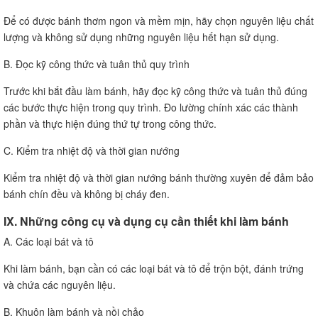
Để có được bánh thơm ngon và mềm mịn, hãy chọn nguyên liệu chất
lượng và không sử dụng những nguyên liệu hết hạn sử dụng.
B. Đọc kỹ công thức và tuân thủ quy trình
Trước khi bắt đầu làm bánh, hãy đọc kỹ công thức và tuân thủ đúng
các bước thực hiện trong quy trình. Đo lường chính xác các thành
phần và thực hiện đúng thứ tự trong công thức.
C. Kiểm tra nhiệt độ và thời gian nướng
Kiểm tra nhiệt độ và thời gian nướng bánh thường xuyên để đảm bảo
bánh chín đều và không bị cháy đen.
IX. Những công cụ và dụng cụ cần thiết khi làm bánh
A. Các loại bát và tô
Khi làm bánh, bạn cần có các loại bát và tô để trộn bột, đánh trứng
và chứa các nguyên liệu.
B. Khuôn làm bánh và nồi chảo