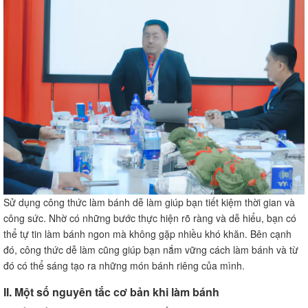
Sử dụng công thức làm bánh dễ làm giúp bạn tiết kiệm thời gian và
công sức. Nhờ có những bước thực hiện rõ ràng và dễ hiểu, bạn có
thể tự tin làm bánh ngon mà không gặp nhiều khó khăn. Bên cạnh
đó, công thức dễ làm cũng giúp bạn nắm vững cách làm bánh và từ
đó có thể sáng tạo ra những món bánh riêng của mình.
II. Một số nguyên tắc cơ bản khi làm bánh