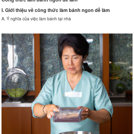
I. Giới thiệu về công thức làm bánh ngon dễ làm
A. Ý nghĩa của việc làm bánh tại nhà