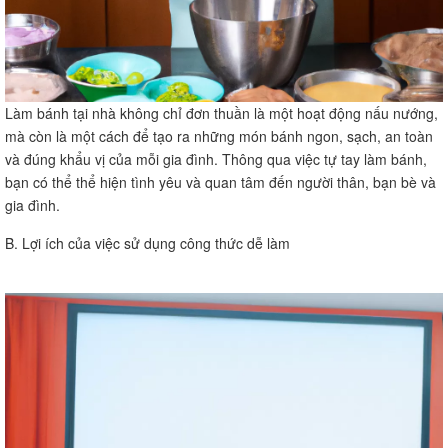
Làm bánh tại nhà không chỉ đơn thuần là một hoạt động nấu nướng,
mà còn là một cách để tạo ra những món bánh ngon, sạch, an toàn
và đúng khẩu vị của mỗi gia đình. Thông qua việc tự tay làm bánh,
bạn có thể thể hiện tình yêu và quan tâm đến người thân, bạn bè và
gia đình.
B. Lợi ích của việc sử dụng công thức dễ làm