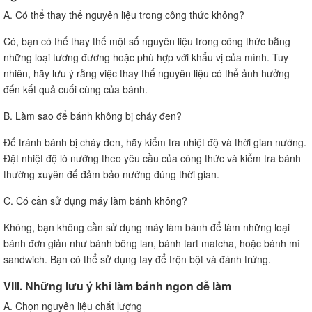
A. Có thể thay thế nguyên liệu trong công thức không?
Có, bạn có thể thay thế một số nguyên liệu trong công thức bằng
những loại tương đương hoặc phù hợp với khẩu vị của mình. Tuy
nhiên, hãy lưu ý rằng việc thay thế nguyên liệu có thể ảnh hưởng
đến kết quả cuối cùng của bánh.
B. Làm sao để bánh không bị cháy đen?
Để tránh bánh bị cháy đen, hãy kiểm tra nhiệt độ và thời gian nướng.
Đặt nhiệt độ lò nướng theo yêu cầu của công thức và kiểm tra bánh
thường xuyên để đảm bảo nướng đúng thời gian.
C. Có cần sử dụng máy làm bánh không?
Không, bạn không cần sử dụng máy làm bánh để làm những loại
bánh đơn giản như bánh bông lan, bánh tart matcha, hoặc bánh mì
sandwich. Bạn có thể sử dụng tay để trộn bột và đánh trứng.
VIII. Những lưu ý khi làm bánh ngon dễ làm
A. Chọn nguyên liệu chất lượng