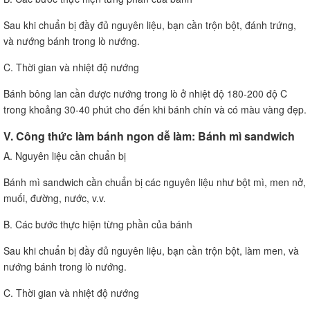
Sau khi chuẩn bị đầy đủ nguyên liệu, bạn cần trộn bột, đánh trứng,
và nướng bánh trong lò nướng.
C. Thời gian và nhiệt độ nướng
Bánh bông lan cần được nướng trong lò ở nhiệt độ 180-200 độ C
trong khoảng 30-40 phút cho đến khi bánh chín và có màu vàng đẹp.
V. Công thức làm bánh ngon dễ làm: Bánh mì sandwich
A. Nguyên liệu cần chuẩn bị
Bánh mì sandwich cần chuẩn bị các nguyên liệu như bột mì, men nở,
muối, đường, nước, v.v.
B. Các bước thực hiện từng phần của bánh
Sau khi chuẩn bị đầy đủ nguyên liệu, bạn cần trộn bột, làm men, và
nướng bánh trong lò nướng.
C. Thời gian và nhiệt độ nướng