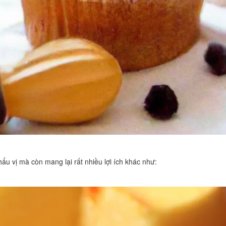
u vị mà còn mang lại rất nhiều lợi ích khác như: