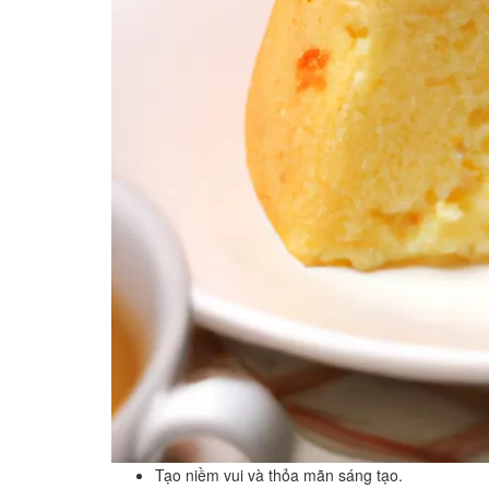
Tạo niềm vui và thỏa mãn sáng tạo.