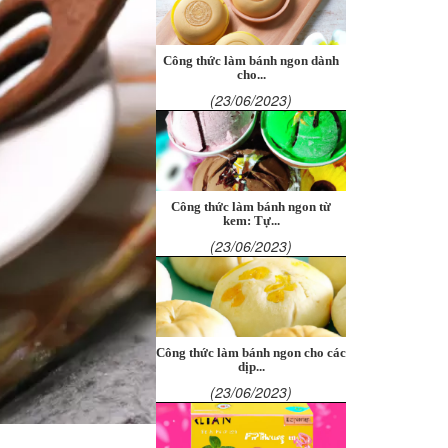
Công thức làm bánh ngon dành
cho...
(23/06/2023)
Công thức làm bánh ngon từ
kem: Tự...
(23/06/2023)
Công thức làm bánh ngon cho các
dịp...
(23/06/2023)