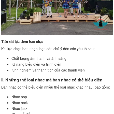
Tiêu chí lựa chọn ban nhạc
Khi lựa chọn ban nhạc, bạn cần chú ý đến các yếu tố sau:
Chất lượng âm thanh và ánh sáng
Kỹ năng biểu diễn và trình diễn
Kinh nghiệm và thành tích của các thành viên
II. Những thể loại nhạc mà ban nhạc có thể biểu diễn
Ban nhạc có thể biểu diễn nhiều thể loại nhạc khác nhau, bao gồm:
Nhạc pop
Nhạc rock
Nhạc jazz