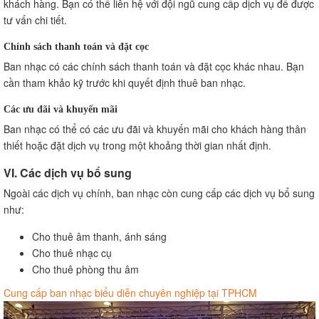
khách hàng. Bạn có thể liên hệ với đội ngũ cung cấp dịch vụ để được
tư vấn chi tiết.
Chính sách thanh toán và đặt cọc
Ban nhạc có các chính sách thanh toán và đặt cọc khác nhau. Bạn
cần tham khảo kỹ trước khi quyết định thuê ban nhạc.
Các ưu đãi và khuyến mãi
Ban nhạc có thể có các ưu đãi và khuyến mãi cho khách hàng thân
thiết hoặc đặt dịch vụ trong một khoảng thời gian nhất định.
VI. Các dịch vụ bổ sung
Ngoài các dịch vụ chính, ban nhạc còn cung cấp các dịch vụ bổ sung
như:
Cho thuê âm thanh, ánh sáng
Cho thuê nhạc cụ
Cho thuê phòng thu âm
Cung cấp ban nhạc biểu diễn chuyên nghiệp tại TPHCM