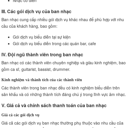
Nhạc cổ điển
III. Các gói dịch vụ của ban nhạc
Ban nhạc cung cấp nhiều gói dịch vụ khác nhau để phù hợp với nhu
cầu của khách hàng, bao gồm:
Gói dịch vụ biểu diễn tại sự kiện
Gói dịch vụ biểu diễn trong các quán bar, cafe
IV. Đội ngũ thành viên trong ban nhạc
Ban nhạc có các thành viên chuyên nghiệp và giàu kinh nghiệm, bao
gồm ca sĩ, guitarist, bassist, drummer.
Kinh nghiệm và thành tích của các thành viên
Các thành viên trong ban nhạc đều có kinh nghiệm biểu diễn trên
sân khấu và có những thành tích đáng chú ý trong lĩnh vực âm nhạc.
V. Giá cả và chính sách thanh toán của ban nhạc
Giá cả các gói dịch vụ
Giá cả các gói dịch vụ ban nhạc thường phụ thuộc vào nhu cầu của