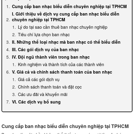
Cung cấp ban nhạc biểu diễn chuyên nghiệp tại TPHCM
I. Giới thiệu về dịch vụ cung cấp ban nhạc biểu diễn
chuyên nghiệp tại TPHCM
Lý do tại sao cần thuê ban nhạc chuyên nghiệp
Tiêu chí lựa chọn ban nhạc
II. Những thể loại nhạc mà ban nhạc có thể biểu diễn
III. Các gói dịch vụ của ban nhạc
IV. Đội ngũ thành viên trong ban nhạc
Kinh nghiệm và thành tích của các thành viên
V. Giá cả và chính sách thanh toán của ban nhạc
Giá cả các gói dịch vụ
Chính sách thanh toán và đặt cọc
Các ưu đãi và khuyến mãi
VI. Các dịch vụ bổ sung
Cung cấp ban nhạc biểu diễn chuyên nghiệp tại TPHCM