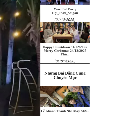
Year End Party
Hội_Inox_Saigon
(21/12/2025)
Happy Countdown 31/12/2025
Merry Christmas 24/12/2025
Phú...
(01/01/2026)
Những Bài Đăng Cùng
Chuyên Mục
Lễ Khánh Thành Nhà Máy Mới...