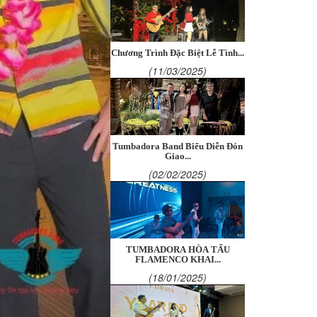
Chương Trình Đặc Biệt Lễ Tình...
(11/03/2025)
Tumbadora Band Biểu Diễn Đón
Giao...
(02/02/2025)
TUMBADORA HÒA TẤU
FLAMENCO KHAI...
(18/01/2025)