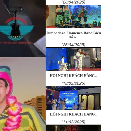
(26/04/2025)
Tumbadora Flamenco Band Biểu
diễn...
(26/04/2025)
HỘI NGHỊ KHÁCH HÀNG...
(18/03/2025)
HỘI NGHỊ KHÁCH HÀNG...
(11/03/2025)