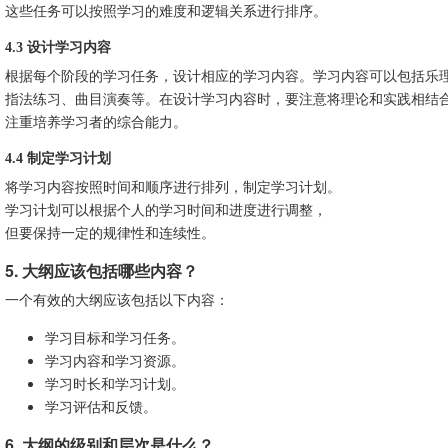
这些任务可以按照学习的难度和逻辑关系进行排序。
4.3 设计学习内容
根据每个阶段的学习任务，设计相应的学习内容。学习内容可以包括乐
指法练习、曲目演奏等。在设计学习内容时，要注意将理论和实践相结
注重培养学习者的综合能力。
4.4 制定学习计划
将学习内容按照时间和顺序进行排列，制定学习计划。
学习计划可以根据个人的学习时间和进度进行调整，
但要保持一定的规律性和连续性。
5. 大纲应该包括哪些内容？
一个有效的大纲应该包括以下内容：
学习目标和学习任务。
学习内容和学习资源。
学习时长和学习计划。
学习评估和反馈。
6. 大纲的级别和层次是什么？