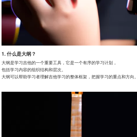
1. 什么是大纲？
大纲是学习吉他的一个重要工具，它是一个有序的学习计划，
包括学习内容的组织结构和层次。
大纲可以帮助学习者理解吉他学习的整体框架，把握学习的重点和方向