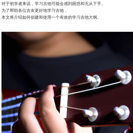
对于初学者来说，学习吉他可能会感到困惑和无从下手。
为了帮助各位吉友更好地学习吉他，
本文将介绍如何创建和使用一个有效的学习吉他大纲。