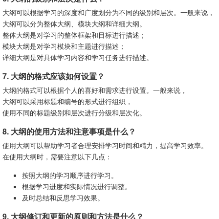
大纲可以根据学习的深度和广度划分为不同的级别和层次。一般来说，
大纲可以分为整体大纲、模块大纲和详细大纲。
整体大纲是对学习的整体框架和目标进行描述；
模块大纲是对学习模块和主题进行描述；
详细大纲是对具体学习内容和学习任务进行描述。
7. 大纲的格式应该如何设置？
大纲的格式可以根据个人的喜好和需求进行设置。一般来说，
大纲可以采用标题和编号的形式进行组织，
使用不同的标题级别和层次进行分级和层次化。
8. 大纲的使用方法和注意事项是什么？
使用大纲可以帮助学习者合理安排学习时间和精力，提高学习效率。
在使用大纲时，需要注意以下几点：
按照大纲的学习顺序进行学习。
根据学习进度和实际情况进行调整。
及时总结和反思学习效果。
9. 大纲修订和更新的原则和方法是什么？