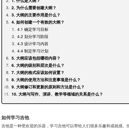
1. 什么是大纲？
2. 为什么需要创建大纲？
3. 大纲的主要作用是什么？
4. 如何创建一个有效的大纲？
4.1 确定学习目标
4.2 划分学习阶段
4.3 设计学习内容
4.4 制定学习计划
5. 大纲应该包括哪些内容？
6. 大纲的级别和层次是什么？
7. 大纲的格式应该如何设置？
8. 大纲的使用方法和注意事项是什么？
9. 大纲修订和更新的原则和方法是什么？
10. 大纲与写作、演讲、教学等领域的关系是什么？
如何学习吉他
吉他是一种受欢迎的乐器，学习吉他可以带给人们很多乐趣和成就感。