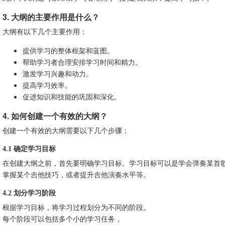
3. 大纲的主要作用是什么？
大纲有以下几个主要作用：
提供学习的整体框架和蓝图。
帮助学习者合理安排学习时间和精力。
激发学习兴趣和动力。
提高学习效率。
促进知识和技能的巩固和深化。
4. 如何创建一个有效的大纲？
创建一个有效的大纲需要以下几个步骤：
4.1 确定学习目标
在创建大纲之前，首先要明确学习目标。学习目标可以是学会弹奏某首
掌握某个吉他技巧，或者提升吉他演奏水平等。
4.2 划分学习阶段
根据学习目标，将学习过程划分为不同的阶段。
每个阶段可以包括多个小的学习任务，