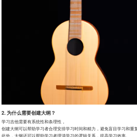
2. 为什么需要创建大纲？
学习吉他需要有系统性和条理性，
创建大纲可以帮助学习者合理安排学习时间和精力，避免盲目学习和重
此外，大纲还可以帮助学习者理清学习的逻辑关系，提高学习效率。