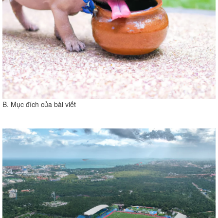
B. Mục đích của bài viết