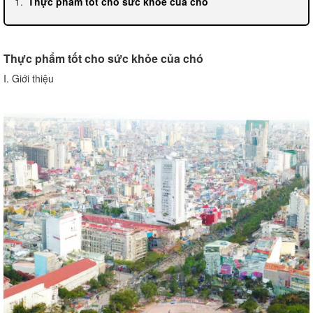
Thực phẩm tốt cho sức khỏe của chó
Thực phẩm tốt cho sức khỏe của chó
I. Giới thiệu