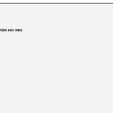
 chăm sóc mèo