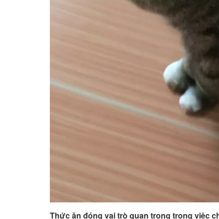
Thức ăn đóng vai trò quan trọng trong việc 