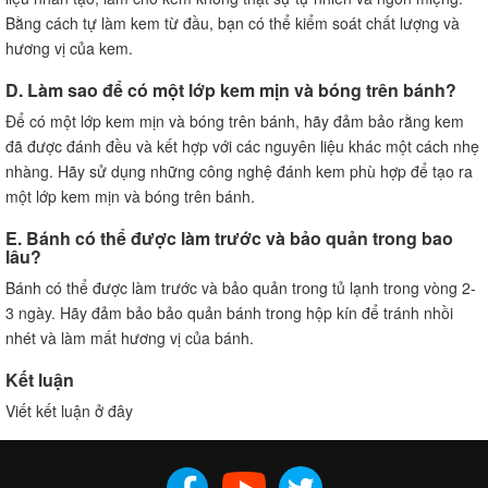
Bằng cách tự làm kem từ đầu, bạn có thể kiểm soát chất lượng và
hương vị của kem.
D. Làm sao để có một lớp kem mịn và bóng trên bánh?
Để có một lớp kem mịn và bóng trên bánh, hãy đảm bảo rằng kem
đã được đánh đều và kết hợp với các nguyên liệu khác một cách nhẹ
nhàng. Hãy sử dụng những công nghệ đánh kem phù hợp để tạo ra
một lớp kem mịn và bóng trên bánh.
E. Bánh có thể được làm trước và bảo quản trong bao
lâu?
Bánh có thể được làm trước và bảo quản trong tủ lạnh trong vòng 2-
3 ngày. Hãy đảm bảo bảo quản bánh trong hộp kín để tránh nhồi
nhét và làm mất hương vị của bánh.
Kết luận
Viết kết luận ở đây