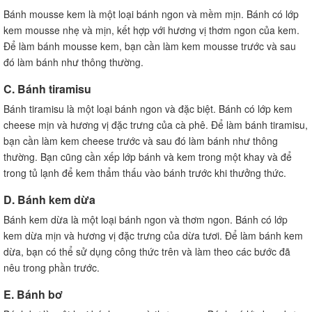
Bánh mousse kem là một loại bánh ngon và mềm mịn. Bánh có lớp
kem mousse nhẹ và mịn, kết hợp với hương vị thơm ngon của kem.
Để làm bánh mousse kem, bạn cần làm kem mousse trước và sau
đó làm bánh như thông thường.
C. Bánh tiramisu
Bánh tiramisu là một loại bánh ngon và đặc biệt. Bánh có lớp kem
cheese mịn và hương vị đặc trưng của cà phê. Để làm bánh tiramisu,
bạn cần làm kem cheese trước và sau đó làm bánh như thông
thường. Bạn cũng cần xếp lớp bánh và kem trong một khay và để
trong tủ lạnh để kem thẩm thấu vào bánh trước khi thưởng thức.
D. Bánh kem dừa
Bánh kem dừa là một loại bánh ngon và thơm ngon. Bánh có lớp
kem dừa mịn và hương vị đặc trưng của dừa tươi. Để làm bánh kem
dừa, bạn có thể sử dụng công thức trên và làm theo các bước đã
nêu trong phần trước.
E. Bánh bơ